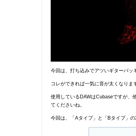
今回は、打ち込みでアツいギターバッ
コレができれば一気に音が太くなりま
使用しているDAWはCubaseですが
てくださいね。
今回は、「Aタイプ」と「Bタイプ」の