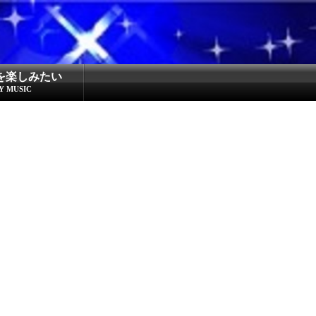
を楽しみたい
Y MUSIC