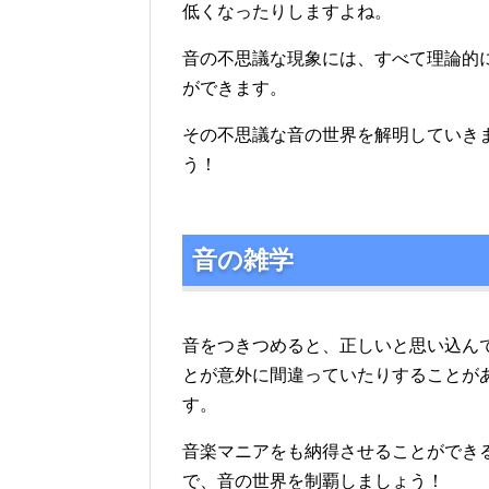
低くなったりしますよね。
音の不思議な現象には、すべて理論的
ができます。
その不思議な音の世界を解明していき
う！
音の雑学
音をつきつめると、正しいと思い込ん
とが意外に間違っていたりすることが
す。
音楽マニアをも納得させることができ
で、音の世界を制覇しましょう！