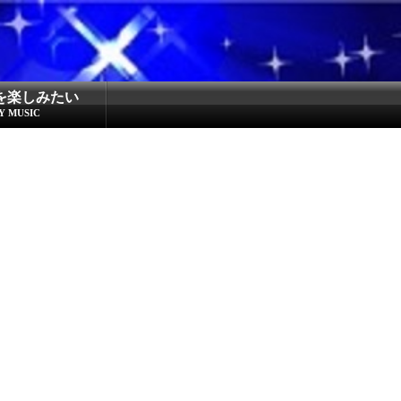
を楽しみたい
Y MUSIC