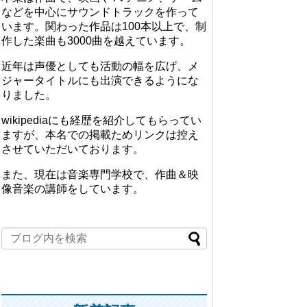
などを中心にサウンドトラックを作って
います。関わった作品は100本以上で、制
作した楽曲も3000曲を越えています。
近年は声優としても活動の幅を広げ、メ
ジャータイトルにも出演できるようにな
りました。
wikipediaにも経歴を紹介してもらってい
ますが、本名での掲載ためリンクは控え
させていただいております。
また、現在は音楽専門学校で、作曲＆映
像音楽の講師をしています。