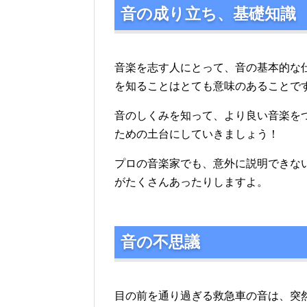
音の成り立ち、基礎知識
音楽を志す人にとって、音の基本的な
を知ることはとても意味のあることで
音のしくみを知って、より良い音楽を
ための土台にしていきましょう！
プロの音楽家でも、意外に説明できな
がたくさんあったりしますよ。
音の不思議
目の前を通り過ぎる救急車の音は、突