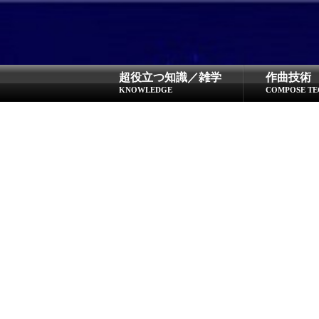
超役立つ知識／雑学
作曲技術
KNOWLEDGE
COMPOSE TE