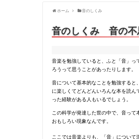
ホーム
音のしくみ
音のしくみ 音の不
音楽を勉強していると、ふと「音」っ
ろうって思うことがあったりします。
音について基本的なことを勉強すると
に楽しくてどんどんいろんな本を読ん
った経験がある人もいるでしょう。
この科学が発達した世の中で、音って
おもしろい現象なんです。
ここでは音楽よりも、「音」について