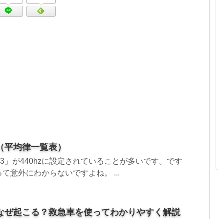
（平均律一覧表）
3」が440hzに設定されていることが多いです。です
て意外にわからないですよね。 ...
なぜ起こる？救急車を使ってわかりやすく解説