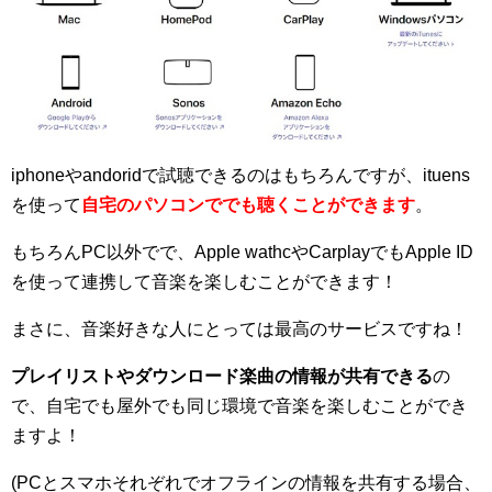
iphoneやandoridで試聴できるのはもちろんですが、ituens
を使って
自宅のパソコンででも聴くことができます
。
もちろんPC以外でで、Apple wathcやCarplayでもApple ID
を使って連携して音楽を楽しむことができます！
まさに、音楽好きな人にとっては最高のサービスですね！
プレイリストやダウンロード楽曲の情報が共有できる
の
で、自宅でも屋外でも同じ環境で音楽を楽しむことができ
ますよ！
(PCとスマホそれぞれでオフラインの情報を共有する場合、