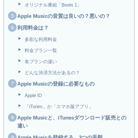
オリジナル番組「Beats 1」
Apple Musicの音質は良いの？悪いの？
利用料金は？
多彩な利用料金
料金プラン一覧
各プランの違い
どんな決済方法があるの？
Apple Musicの登録に必要なもの
Apple ID
「iTunes」か「スマホ版アプリ」
Apple Musicと、iTunesダウンロード販売との
違い
Apple Musicを登録する、3つの手順