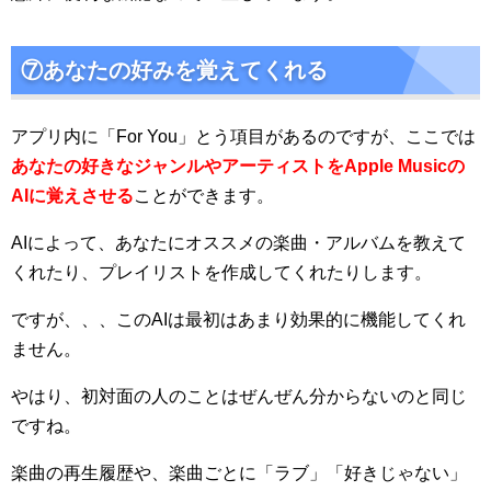
⑦あなたの好みを覚えてくれる
アプリ内に「For You」とう項目があるのですが、ここでは
あなたの好きなジャンルやアーティストをApple Musicの
AIに覚えさせる
ことができます。
AIによって、あなたにオススメの楽曲・アルバムを教えて
くれたり、プレイリストを作成してくれたりします。
ですが、、、このAIは最初はあまり効果的に機能してくれ
ません。
やはり、初対面の人のことはぜんぜん分からないのと同じ
ですね。
楽曲の再生履歴や、楽曲ごとに「ラブ」「好きじゃない」