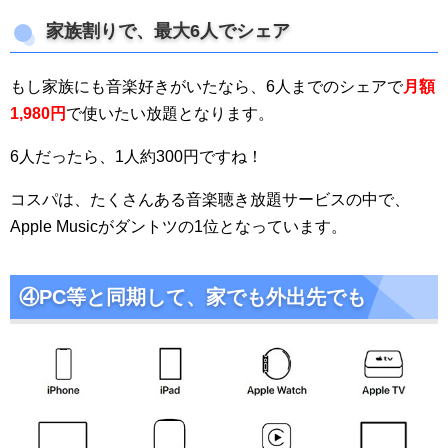
家族割りで、最大6人でシェア
もし家族にも音楽好きがいたなら、6人までのシェアで
月額
1,980円
で使いたい放題となります。
6人だったら、1人約300円ですね！
コスパは、たくさんある音楽聴き放題サービスの中で、
Apple Musicがダントツの1位となっています。
④PC等と同期して、家でも外出先でも