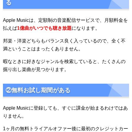
る
Apple Musicは、定額制の音楽配信サービスで、月額料金を
払えば
1億
曲がいつでも聴き放題
になります。
邦楽・洋楽どちらもバランス良く入っているので、全く不
満ということはまったくありません。
暇なときに好きなジャンルを検索していると、たくさんの
掘り出し楽曲が見つかります。
②無料お試し期間がある
Apple Musicに登録しても、すぐに課金が始まるわけではあ
りません。
1ヶ月の無料トライアルオファー後に最初のクレジットカー