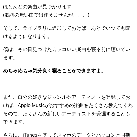
ほとんどの楽曲が見つかります。
(歌詞の無い曲では使えませんが、、、)
そして、ライブラリに追加しておけば、あとでいつでも聞
けるようになります。
僕は、その日見つけたカッコいい楽曲を寝る前に聴いてい
ます。
めちゃめちゃ気分良く寝ることができますよ。
また、自分の好きなジャンルやアーティストを登録してお
けば、Apple Musicがおすすめの楽曲をたくさん教えてくれ
るので、たくさんの新しいアーティストを発掘することも
できます。
さらに、iTunesを使ってスマホのデータとパソコンと同期