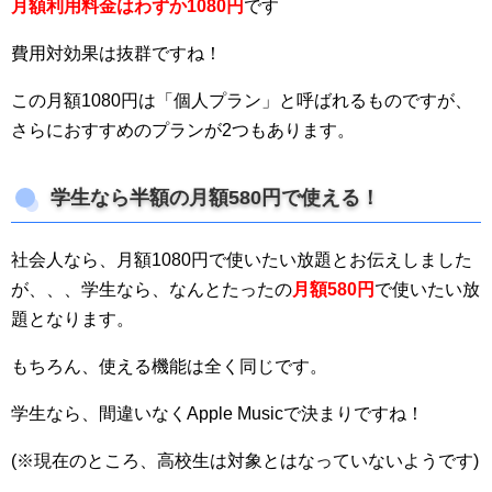
月額利用料金はわずか1080円
です
費用対効果は抜群ですね！
この月額1080円は「個人プラン」と呼ばれるものですが、
さらにおすすめのプランが2つもあります。
学生なら半額の月額580円で使える！
社会人なら、月額1080円で使いたい放題とお伝えしました
が、、、学生なら、なんとたったの
月額580円
で使いたい放
題となります。
もちろん、使える機能は全く同じです。
学生なら、間違いなくApple Musicで決まりですね！
(※現在のところ、高校生は対象とはなっていないようです)