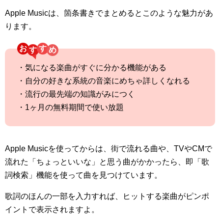
Apple Musicは、箇条書きでまとめるとこのような魅力があ
ります。
お
す
・気になる楽曲がすぐに分かる機能がある
・自分の好きな系統の音楽にめちゃ詳しくなれる
・流行の最先端の知識がみにつく
・1ヶ月の無料期間で使い放題
Apple Musicを使ってからは、街で流れる曲や、TVやCMで
流れた「ちょっといいな」と思う曲がかかったら、即「歌
詞検索」機能を使って曲を見つけています。
歌詞のほんの一部を入力すれば、ヒットする楽曲がピンポ
イントで表示されますよ。