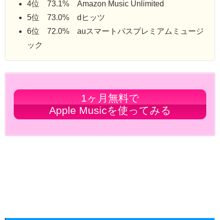
4位 73.1% Amazon Music Unlimited
5位 73.0% dヒッツ
6位 72.0% auスマートパスプレミアムミュージ
ック
1ヶ月無料で
Apple Musicを使ってみる