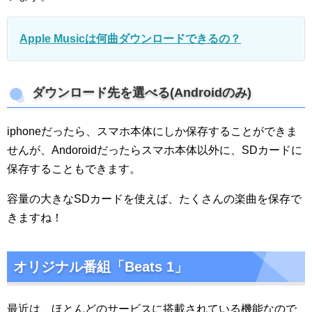
Apple Musicは何曲ダウンロードできるの？
ダウンロード先を選べる(Androidのみ)
iphoneだったら、スマホ本体にしか保存することができま
せんが、Andoroidだったらスマホ本体以外に、SDカードに
保存することもできます。
容量の大きなSDカードを使えば、たくさんの楽曲を保存で
きますね！
オリジナル番組「Beats 1」
最近は、ほとんどのサービスに搭載されている機能なので