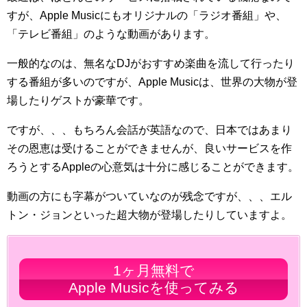
すが、Apple Musicにもオリジナルの「ラジオ番組」や、
「テレビ番組」のような動画があります。
一般的なのは、無名なDJがおすすめ楽曲を流して行ったり
する番組が多いのですが、Apple Musicは、世界の大物が登
場したりゲストが豪華です。
ですが、、、もちろん会話が英語なので、日本ではあまり
その恩恵は受けることができませんが、良いサービスを作
ろうとするAppleの心意気は十分に感じることができます。
動画の方にも字幕がついていなのが残念ですが、、、エル
トン・ジョンといった超大物が登場したりしていますよ。
1ヶ月無料で
Apple Musicを使ってみる