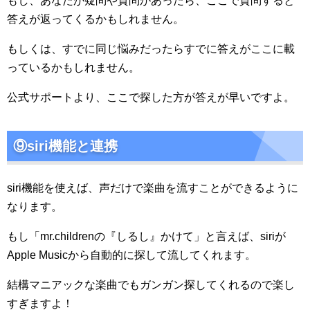
もし、あなたが疑問や質問があったら、ここで質問すると
答えが返ってくるかもしれません。
もしくは、すでに同じ悩みだったらすでに答えがここに載
っているかもしれません。
公式サポートより、ここで探した方が答えが早いですよ。
⑨siri機能と連携
siri機能を使えば、声だけで楽曲を流すことができるように
なります。
もし「mr.childrenの『しるし』かけて」と言えば、siriが
Apple Musicから自動的に探して流してくれます。
結構マニアックな楽曲でもガンガン探してくれるので楽し
すぎますよ！