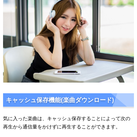
キャッシュ保存機能(楽曲ダウンロード)
気に入った楽曲は、キャッシュ保存することによって次の
再生から通信量をかけずに再生することができます。