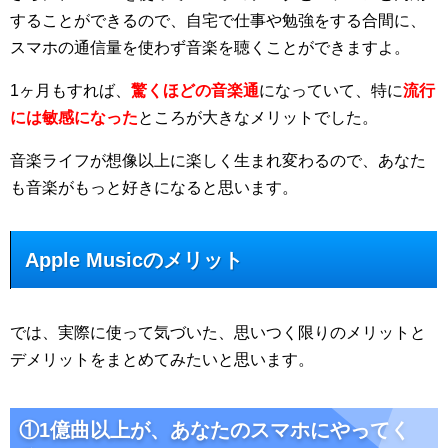
することができるので、自宅で仕事や勉強をする合間に、
スマホの通信量を使わず音楽を聴くことができますよ。
1ヶ月もすれば、
驚くほどの音楽通
になっていて、特に
流行
には敏感になった
ところが大きなメリットでした。
音楽ライフが想像以上に楽しく生まれ変わるので、あなた
も音楽がもっと好きになると思います。
Apple Musicのメリット
では、実際に使って気づいた、思いつく限りのメリットと
デメリットをまとめてみたいと思います。
①1億曲以上が、あなたのスマホにやってく