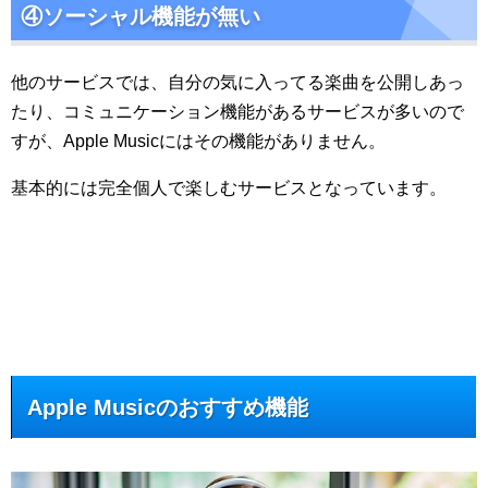
④ソーシャル機能が無い
他のサービスでは、自分の気に入ってる楽曲を公開しあっ
たり、コミュニケーション機能があるサービスが多いので
すが、Apple Musicにはその機能がありません。
基本的には完全個人で楽しむサービスとなっています。
Apple Musicのおすすめ機能