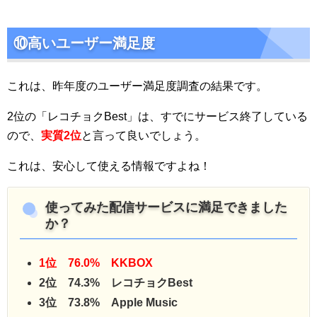
⑩高いユーザー満足度
これは、昨年度のユーザー満足度調査の結果です。
2位の「レコチョクBest」は、すでにサービス終了している
ので、
実質2位
と言って良いでしょう。
これは、安心して使える情報ですよね！
使ってみた配信サービスに満足できました
か？
1位 76.0% KKBOX
2位 74.3% レコチョクBest
3位 73.8% Apple Music