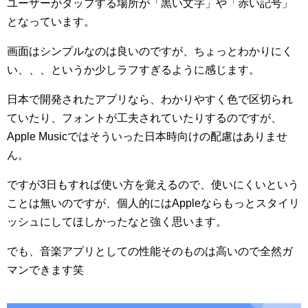
ユーザーがタップする場所が「黒い文字」や「赤い記号」
となっています。
画面はシンプルなのは良いのですが、ちょっとわかりにく
い、、、というか少しラフすぎるように感じます。
日本で開発されたアプリなら、わかりやすく色で区切られ
ていたり、フォントが工夫されていたりするのですが、
Apple Musicではそういった日本時向けの配慮はありませ
ん。
ですが3日もすれば使い方を覚えるので、使いにくいという
ことは無いのですが、個人的にはAppleならもっとスタイリ
ッシュにしてほしかったなと強く思います。
でも、音楽アプリとしての性能そのものは高いので全然ガ
マンできます笑