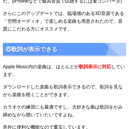
た。(iPhoneなどで最高音質で試聴するには要コンバータ)
さらにこのアップデートでは、臨場感のある3D音源である
「空間オーディオ」で楽しめる楽曲も用意されたので、音
質にこだわる方にオススメです。
⑥歌詞が表示できる
Apple Music内の楽曲は、ほとんどが
歌詞表示に対応
してい
ます。
ダウンロードした楽曲も歌詞表示できるので、歌詞を見な
がら楽曲を聴くことができます。
カラオケの練習にも最適ですし、大好きな曲は歌詞をかみ
締めながら聴いていたいですよね。
意外に便利な機能なので重宝しています。