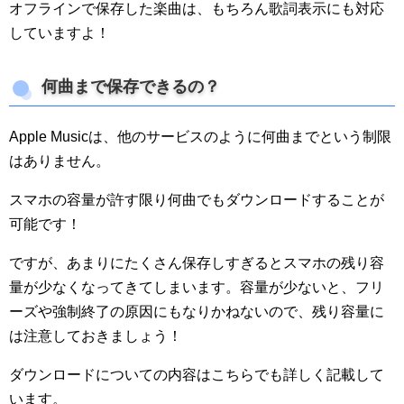
オフラインで保存した楽曲は、もちろん歌詞表示にも対応
していますよ！
何曲まで保存できるの？
Apple Musicは、他のサービスのように何曲までという制限
はありません。
スマホの容量が許す限り何曲でもダウンロードすることが
可能です！
ですが、あまりにたくさん保存しすぎるとスマホの残り容
量が少なくなってきてしまいます。容量が少ないと、フリ
ーズや強制終了の原因にもなりかねないので、残り容量に
は注意しておきましょう！
ダウンロードについての内容はこちらでも詳しく記載して
います。