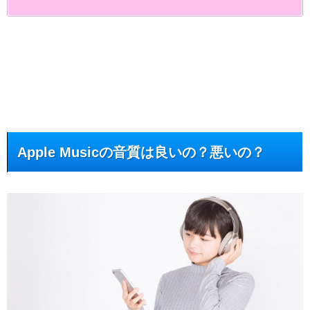
Apple Musicの音質は良いの？悪いの？