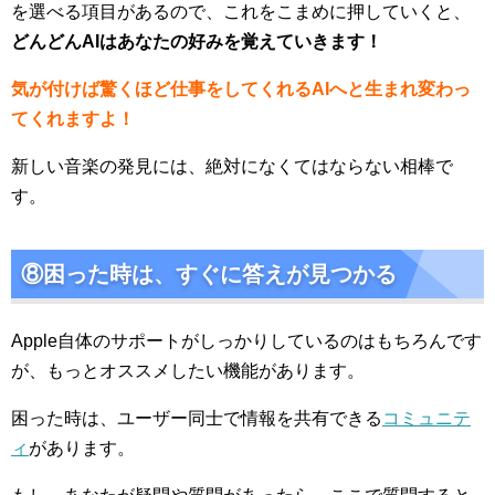
を選べる項目があるので、これをこまめに押していくと、
どんどんAIはあなたの好みを覚えていきます！
気が付けば驚くほど仕事をしてくれるAIへと生まれ変わっ
てくれますよ！
新しい音楽の発見には、絶対になくてはならない相棒で
す。
⑧困った時は、すぐに答えが見つかる
Apple自体のサポートがしっかりしているのはもちろんです
が、もっとオススメしたい機能があります。
困った時は、ユーザー同士で情報を共有できる
コミュニテ
ィ
があります。