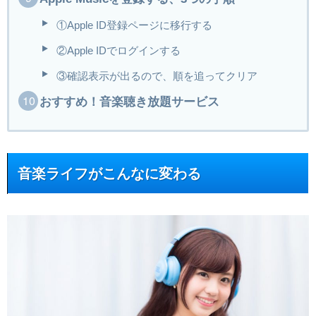
①Apple ID登録ページに移行する
②Apple IDでログインする
③確認表示が出るので、順を追ってクリア
おすすめ！音楽聴き放題サービス
音楽ライフがこんなに変わる