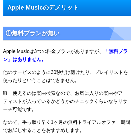
Apple Musicのデメリット
①無料プランが無い
Apple Musicは3つの料金プランがありますが、
「無料プラ
ン」はありません。
他のサービスのように30秒だけ聴けたり、プレイリストを
使ったりということはできません。
唯一使えるのは楽曲検索なので、お気に入りの楽曲やアー
ティストが入っているかどうかのチェックくらいならリサ
ーチ可能です。
なので、手っ取り早く1ヶ月の無料トライアルオファー期間
でお試しすることをおすすめします。