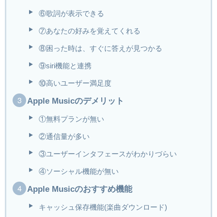
⑥歌詞が表示できる
⑦あなたの好みを覚えてくれる
⑧困った時は、すぐに答えが見つかる
⑨siri機能と連携
⑩高いユーザー満足度
Apple Musicのデメリット
①無料プランが無い
②通信量が多い
③ユーザーインタフェースがわかりづらい
④ソーシャル機能が無い
Apple Musicのおすすめ機能
キャッシュ保存機能(楽曲ダウンロード)