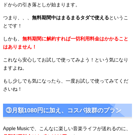
ドからの引き落としが始まります。
つまり、、、
無料期間中はまるまるタダで使える
というこ
とです！
しかも、
無料期間に解約すれば一切利用料金はかかること
はありません！
これなら安心してお試しで使ってみよう！という気になり
ますよね。
もし少しでも気になったら、一度お試しで使ってみてくだ
さいね！
③月額1080円に加え、コスパ抜群のプラン
Apple Musicで、こんなに楽しい音楽ライフが送れるのに、