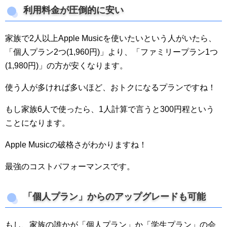
利用料金が圧倒的に安い
家族で2人以上Apple Musicを使いたいという人がいたら、
「個人プラン2つ(1,960円)」より、「ファミリープラン1つ
(1,980円)」の方が安くなります。
使う人が多ければ多いほど、おトクになるプランですね！
もし家族6人で使ったら、1人計算で言うと300円程という
ことになります。
Apple Musicの破格さがわかりますね！
最強のコストパフォーマンスです。
「個人プラン」からのアップグレードも可能
もし、家族の誰かが「個人プラン」か「学生プラン」の会