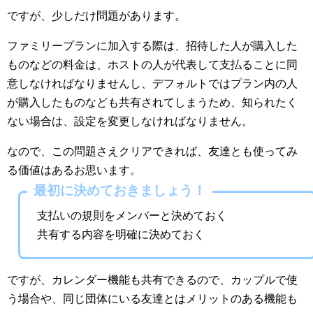
ですが、少しだけ問題があります。
ファミリープランに加入する際は、招待した人が購入した
ものなどの料金は、ホストの人が代表して支払ることに同
意しなければなりませんし、デフォルトではプラン内の人
が購入したものなども共有されてしまうため、知られたく
ない場合は、設定を変更しなければなりません。
なので、この問題さえクリアできれば、友達とも使ってみ
る価値はあるお思います。
最初に決めておきましょう！
支払いの規則をメンバーと決めておく
共有する内容を明確に決めておく
ですが、カレンダー機能も共有できるので、カップルで使
う場合や、同じ団体にいる友達とはメリットのある機能も