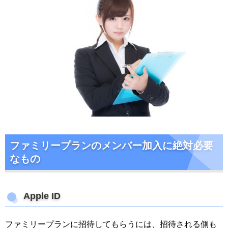
ファミリープランのメンバー加入に絶対必要
なもの
Apple ID
ファミリープランに招待してもらうには、招待される側も