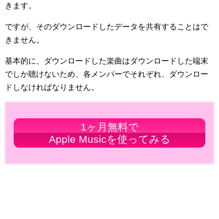
きます。
ですが、そのダウンロードしたデータを共有することはで
きません。
基本的に、ダウンロードした楽曲はダウンロードした端末
でしか聴けないため、各メンバーでそれぞれ、ダウンロー
ドしなければなりません。
1ヶ月無料で
Apple Musicを使ってみる