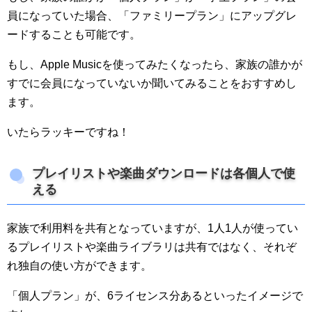
員になっていた場合、「ファミリープラン」にアップグレ
ードすることも可能です。
もし、Apple Musicを使ってみたくなったら、家族の誰かが
すでに会員になっていないか聞いてみることをおすすめし
ます。
いたらラッキーですね！
プレイリストや楽曲ダウンロードは各個人で使
える
家族で利用料を共有となっていますが、1人1人が使ってい
るプレイリストや楽曲ライブラリは共有ではなく、それぞ
れ独自の使い方ができます。
「個人プラン」が、6ライセンス分あるといったイメージで