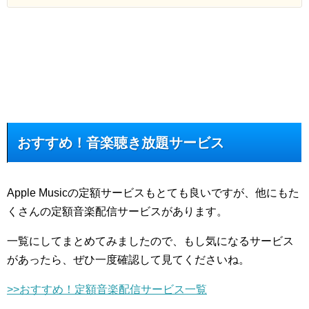
おすすめ！音楽聴き放題サービス
Apple Musicの定額サービスもとても良いですが、他にもた
くさんの定額音楽配信サービスがあります。
一覧にしてまとめてみましたので、もし気になるサービス
があったら、ぜひ一度確認して見てくださいね。
>>おすすめ！定額音楽配信サービス一覧