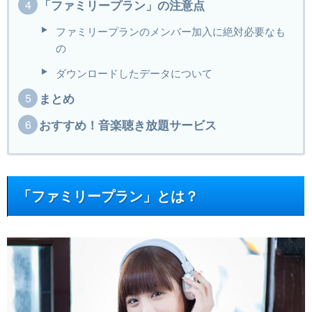
「ファミリープラン」の注意点
ファミリープランのメンバー加入に絶対必要なも
の
ダウンロードしたデータについて
まとめ
おすすめ！音楽聴き放題サービス
「ファミリープラン」とは？