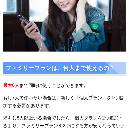
ファミリープランは、何人まで使えるの？
最大6人
まで同時に使うことができます。
もし7人で使いたい場合は、新しく「個人プラン」を1つ追
加する必要があります。
※もし8人以上いる場合でしたら、個人プランを2つ追加す
るより、ファミリープランを2つにする方が安くなっていま