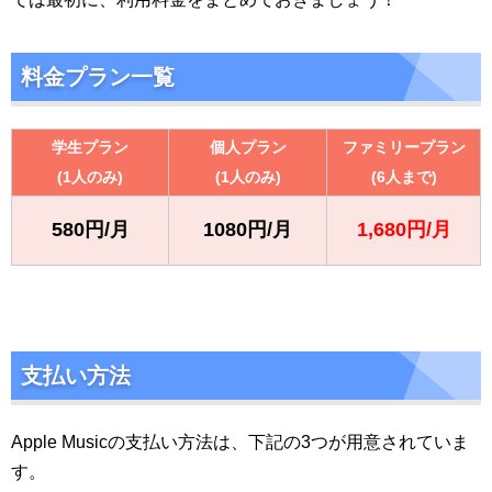
料金プラン一覧
学生プラン
個人プラン
ファミリープラン
(1人のみ)
(1人のみ)
(6人まで)
580円/月
1080円/月
1,680円/月
支払い方法
Apple Musicの支払い方法は、下記の3つが用意されていま
す。