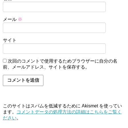
メール
※
サイト
次回のコメントで使用するためブラウザーに自分の名
前、メールアドレス、サイトを保存する。
このサイトはスパムを低減するために Akismet を使ってい
ます。
コメントデータの処理方法の詳細はこちらをご覧く
ださい
。