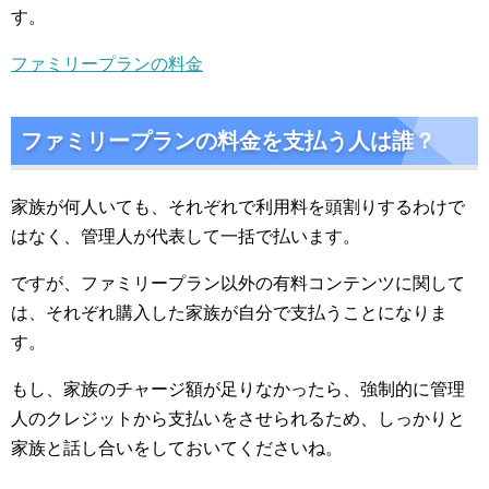
す。
ファミリープランの料金
ファミリープランの料金を支払う人は誰？
家族が何人いても、それぞれで利用料を頭割りするわけで
はなく、管理人が代表して一括で払います。
ですが、ファミリープラン以外の有料コンテンツに関して
は、それぞれ購入した家族が自分で支払うことになりま
す。
もし、家族のチャージ額が足りなかったら、強制的に管理
人のクレジットから支払いをさせられるため、しっかりと
家族と話し合いをしておいてくださいね。