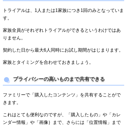
トライアルは、1人または1家族につき1回のみとなっていま
す。
家族全員がそれぞれトライアルができるというわけではあ
りません。
契約した日から最大6人同時にお試し期間がはじまります。
家族とタイミングを合わせておきましょう。
プライバシーの高いものまで共有できる
ファミリーで「購入したコンテンツ」を共有することがで
きます。
これはとても便利なのですが、「購入したもの」や「カレ
ンダー情報」や「画像｝まで、さらには「位置情報」まで