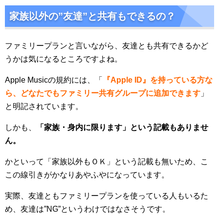
家族以外の”友達”と共有もできるの？
ファミリープランと言いながら、友達とも共有できるかど
うかは気になるところですよね。
Apple Musicの規約には、「
『Apple ID』を持っている方な
ら、どなたでもファミリー共有グループに追加できます
」
と明記されています。
しかも、
「家族・身内に限ります」という記載もありませ
ん。
かといって「家族以外もＯＫ」という記載も無いため、こ
この線引きがかなりあやふやになっています。
実際、友達ともファミリープランを使っている人もいるた
め、友達は”NG”というわけではなさそうです。