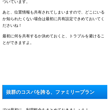
ついています。
あと、位置情報も共有されてしまいますので、どこにいる
か知られたくない場合は最初に共有設定できめておいてく
ださいね！
最初に何を共有するか決めておくと、トラブルを避けるこ
とができますよ。
抜群のコスパを誇る、ファミリープラン
では最初に、利用料金をまとめておきましょう！