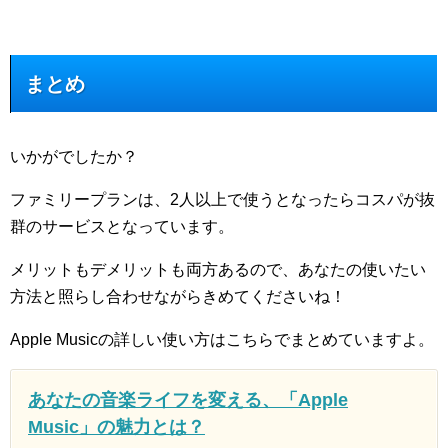
まとめ
いかがでしたか？
ファミリープランは、2人以上で使うとなったらコスパが抜
群のサービスとなっています。
メリットもデメリットも両方あるので、あなたの使いたい
方法と照らし合わせながらきめてくださいね！
Apple Musicの詳しい使い方はこちらでまとめていますよ。
あなたの音楽ライフを変える、「Apple
Music」の魅力とは？