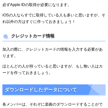
必ずApple IDの取得が必要になります。
iOSの人ならすでに取得している人も多いと思いますが、そ
れ以外の方はすぐに作っておきましょう！
クレジットカード情報
加入の際に、クレジットカードの情報を入力する必要があ
ります。
ほとんどの人が持っていると思いますが、もし無い人はカ
ードを作っておきましょう。
ダウンロードしたデータについて
各メンバーは、それぞに楽曲のダウンロードすることがで