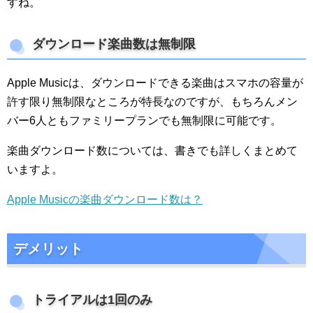
すね。
ダウンロード楽曲数は無制限
Apple Musicは、ダウンロードできる楽曲はスマホの容量が
許す限り無制限なところが特長なのですが、もちろんメン
バー6人ともファミリープランでも無制限に可能です。
楽曲ダウンロード数については、書きでも詳しくまとめて
いますよ。
Apple Musicの楽曲ダウンロード数は？
デメリット
トライアルは1回のみ