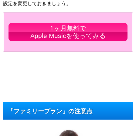
設定を変更しておきましょう。
1ヶ月無料で
Apple Musicを使ってみる
「ファミリープラン」の注意点