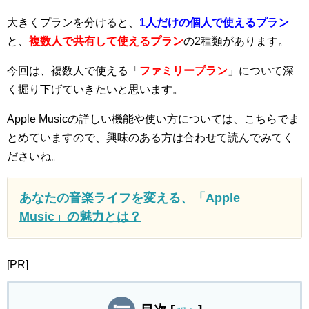
大きくプランを分けると、
1人だけの個人で使えるプラン
と、
複数人で共有して使えるプラン
の2種類があります。
今回は、複数人で使える「
ファミリープラン
」について深
く掘り下げていきたいと思います。
Apple Musicの詳しい機能や使い方については、こちらでま
とめていますので、興味のある方は合わせて読んでみてく
ださいね。
あなたの音楽ライフを変える、「Apple
Music」の魅力とは？
[PR]