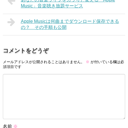
Music」音楽聴き放題サービス
Apple Musicは何曲までダウンロード保存できる
の？ その手順も公開
コメントをどうぞ
メールアドレスが公開されることはありません。
※
が付いている欄は必
須項目です
名前
※