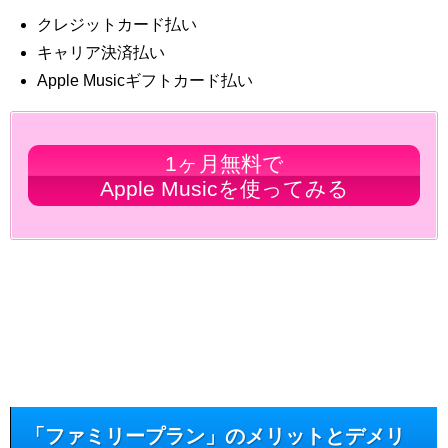
クレジットカード払い
キャリア決済払い
Apple Musicギフトカード払い
1ヶ月無料で
Apple Musicを使ってみる
「ファミリープラン」のメリットとデメリ