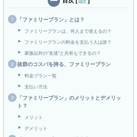
目次
[
]
隠す
「ファミリープラン」とは？
ファミリープランは、何人まで使えるの？
ファミリープランの料金を支払う人は誰？
家族以外の”友達”と共有もできるの？
抜群のコスパを誇る、ファミリープラン
料金プラン一覧
支払い方法
「ファミリープラン」のメリットとデメリッ
ト？
メリット
デメリット