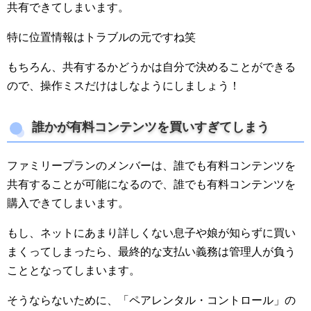
共有できてしまいます。
特に位置情報はトラブルの元ですね笑
もちろん、共有するかどうかは自分で決めることができる
ので、操作ミスだけはしなようにしましょう！
誰かが有料コンテンツを買いすぎてしまう
ファミリープランのメンバーは、誰でも有料コンテンツを
共有することが可能になるので、誰でも有料コンテンツを
購入できてしまいます。
もし、ネットにあまり詳しくない息子や娘が知らずに買い
まくってしまったら、最終的な支払い義務は管理人が負う
こととなってしまいます。
そうならないために、「ペアレンタル・コントロール」の