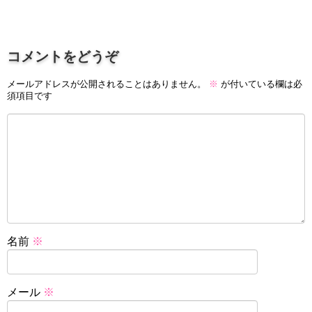
コメントをどうぞ
メールアドレスが公開されることはありません。
※
が付いている欄は必
須項目です
名前
※
メール
※