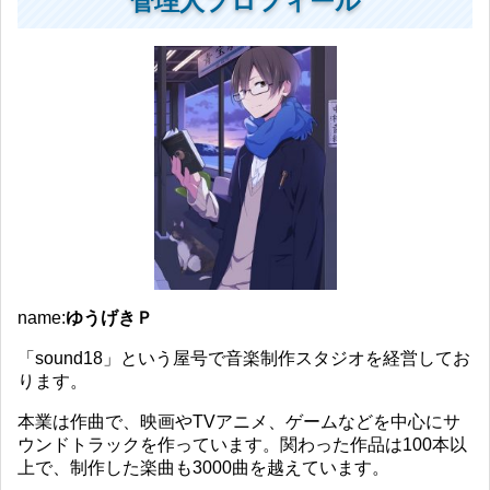
管理人プロフィール
name:
ゆうげきＰ
「sound18」という屋号で音楽制作スタジオを経営してお
ります。
本業は作曲で、映画やTVアニメ、ゲームなどを中心にサ
ウンドトラックを作っています。関わった作品は100本以
上で、制作した楽曲も3000曲を越えています。