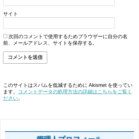
サイト
次回のコメントで使用するためブラウザーに自分の名
前、メールアドレス、サイトを保存する。
このサイトはスパムを低減するために Akismet を使ってい
ます。
コメントデータの処理方法の詳細はこちらをご覧く
ださい
。