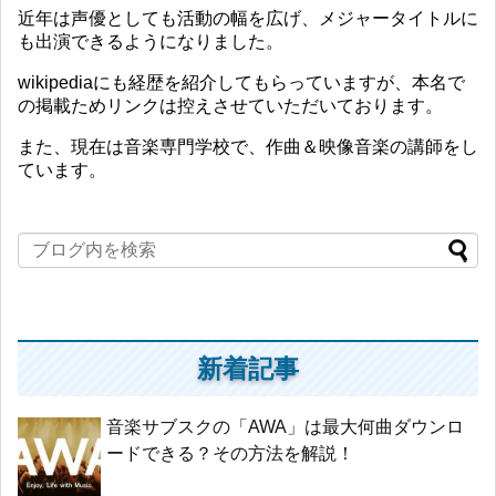
近年は声優としても活動の幅を広げ、メジャータイトルに
も出演できるようになりました。
wikipediaにも経歴を紹介してもらっていますが、本名で
の掲載ためリンクは控えさせていただいております。
また、現在は音楽専門学校で、作曲＆映像音楽の講師をし
ています。
新着記事
音楽サブスクの「AWA」は最大何曲ダウンロ
ードできる？その方法を解説！