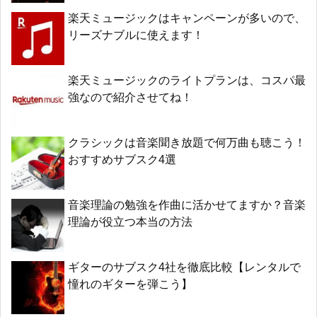
楽天ミュージックはキャンペーンが多いので、
リーズナブルに使えます！
楽天ミュージックのライトプランは、コスパ最
強なので紹介させてね！
クラシックは音楽聞き放題で何万曲も聴こう！
おすすめサブスク4選
音楽理論の勉強を作曲に活かせてますか？音楽
理論が役立つ本当の方法
ギターのサブスク4社を徹底比較【レンタルで
憧れのギターを弾こう】