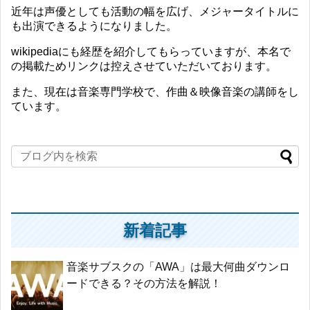
近年は声優としても活動の幅を広げ、メジャータイトルに
も出演できるようになりました。
wikipediaにも経歴を紹介してもらっていますが、本名で
の掲載ためリンクは控えさせていただいております。
また、現在は音楽専門学校で、作曲＆映像音楽の講師をし
ています。
新着記事
音楽サブスクの「AWA」は最大何曲ダウンロ
ードできる？その方法を解説！