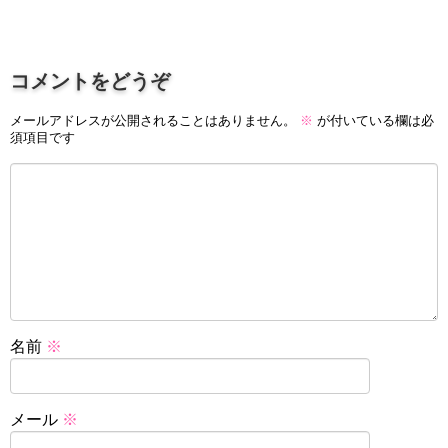
コメントをどうぞ
メールアドレスが公開されることはありません。
※
が付いている欄は必
須項目です
名前
※
メール
※