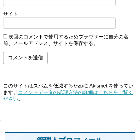
サイト
次回のコメントで使用するためブラウザーに自分の名
前、メールアドレス、サイトを保存する。
このサイトはスパムを低減するために Akismet を使ってい
ます。
コメントデータの処理方法の詳細はこちらをご覧く
ださい
。