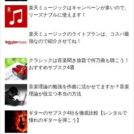
楽天ミュージックはキャンペーンが多いので、
リーズナブルに使えます！
楽天ミュージックのライトプランは、コスパ最
強なので紹介させてね！
クラシックは音楽聞き放題で何万曲も聴こう！
おすすめサブスク4選
音楽理論の勉強を作曲に活かせてますか？音楽
理論が役立つ本当の方法
ギターのサブスク4社を徹底比較【レンタルで
憧れのギターを弾こう】