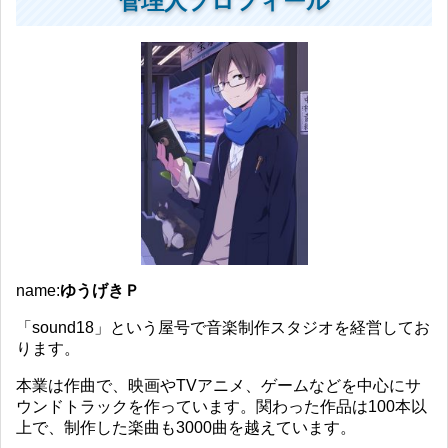
管理人プロフィール
name:
ゆうげきＰ
「sound18」という屋号で音楽制作スタジオを経営してお
ります。
本業は作曲で、映画やTVアニメ、ゲームなどを中心にサ
ウンドトラックを作っています。関わった作品は100本以
上で、制作した楽曲も3000曲を越えています。