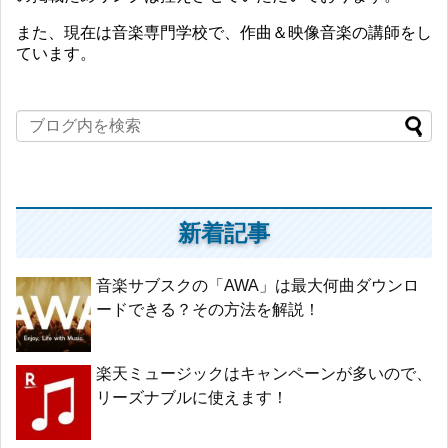
また、現在は音楽専門学校で、作曲＆映像音楽の講師をし
ています。
新着記事
音楽サブスクの「AWA」は最大何曲ダウンロ
ードできる？その方法を解説！
楽天ミュージックはキャンペーンが多いので、
リーズナブルに使えます！