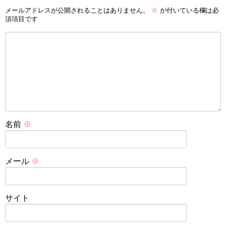
メールアドレスが公開されることはありません。
※
が付いている欄は必
須項目です
名前
※
メール
※
サイト