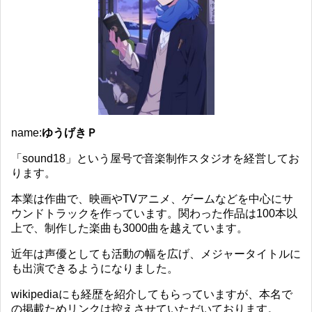
name:
ゆうげきＰ
「sound18」という屋号で音楽制作スタジオを経営してお
ります。
本業は作曲で、映画やTVアニメ、ゲームなどを中心にサ
ウンドトラックを作っています。関わった作品は100本以
上で、制作した楽曲も3000曲を越えています。
近年は声優としても活動の幅を広げ、メジャータイトルに
も出演できるようになりました。
wikipediaにも経歴を紹介してもらっていますが、本名で
の掲載ためリンクは控えさせていただいております。