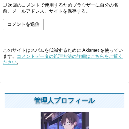
次回のコメントで使用するためブラウザーに自分の名
前、メールアドレス、サイトを保存する。
このサイトはスパムを低減するために Akismet を使ってい
ます。
コメントデータの処理方法の詳細はこちらをご覧く
ださい
。
管理人プロフィール