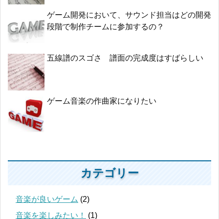
ゲーム開発において、サウンド担当はどの開発
段階で制作チームに参加するの？
五線譜のスゴさ 譜面の完成度はすばらしい
ゲーム音楽の作曲家になりたい
カテゴリー
音楽が良いゲーム
(2)
音楽を楽しみたい！
(1)