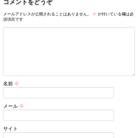
コメントをどうぞ
メールアドレスが公開されることはありません。
※
が付いている欄は必
須項目です
名前
※
メール
※
サイト