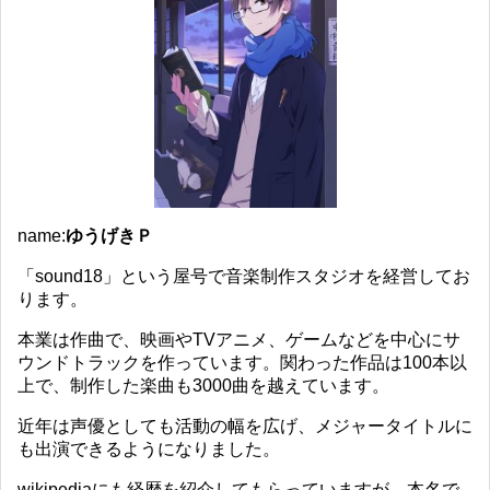
name:
ゆうげきＰ
「sound18」という屋号で音楽制作スタジオを経営してお
ります。
本業は作曲で、映画やTVアニメ、ゲームなどを中心にサ
ウンドトラックを作っています。関わった作品は100本以
上で、制作した楽曲も3000曲を越えています。
近年は声優としても活動の幅を広げ、メジャータイトルに
も出演できるようになりました。
wikipediaにも経歴を紹介してもらっていますが、本名で