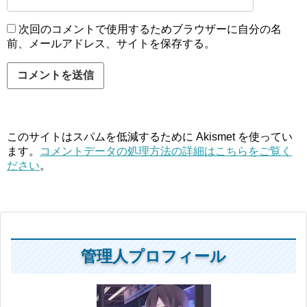
次回のコメントで使用するためブラウザーに自分の名
前、メールアドレス、サイトを保存する。
このサイトはスパムを低減するために Akismet を使ってい
ます。
コメントデータの処理方法の詳細はこちらをご覧く
ださい
。
管理人プロフィール