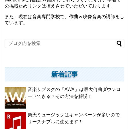
の掲載ためリンクは控えさせていただいております。
また、現在は音楽専門学校で、作曲＆映像音楽の講師をし
ています。
新着記事
音楽サブスクの「AWA」は最大何曲ダウンロ
ードできる？その方法を解説！
楽天ミュージックはキャンペーンが多いので、
リーズナブルに使えます！