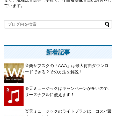
また、現在は音楽専門学校で、作曲＆映像音楽の講師をし
ています。
新着記事
音楽サブスクの「AWA」は最大何曲ダウンロ
ードできる？その方法を解説！
楽天ミュージックはキャンペーンが多いので、
リーズナブルに使えます！
楽天ミュージックのライトプランは、コスパ最