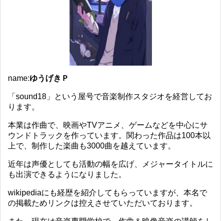
name:
ゆうげきＰ
「sound18」という屋号で音楽制作スタジオを経営してお
ります。
本業は作曲で、映画やTVアニメ、ゲームなどを中心にサ
ウンドトラックを作っています。関わった作品は100本以
上で、制作した楽曲も3000曲を越えています。
近年は声優としても活動の幅を広げ、メジャータイトルに
も出演できるようになりました。
wikipediaにも経歴を紹介してもらっていますが、本名で
の掲載ためリンクは控えさせていただいております。