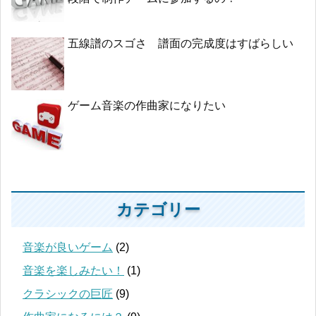
五線譜のスゴさ 譜面の完成度はすばらしい
ゲーム音楽の作曲家になりたい
カテゴリー
音楽が良いゲーム
(2)
音楽を楽しみたい！
(1)
クラシックの巨匠
(9)