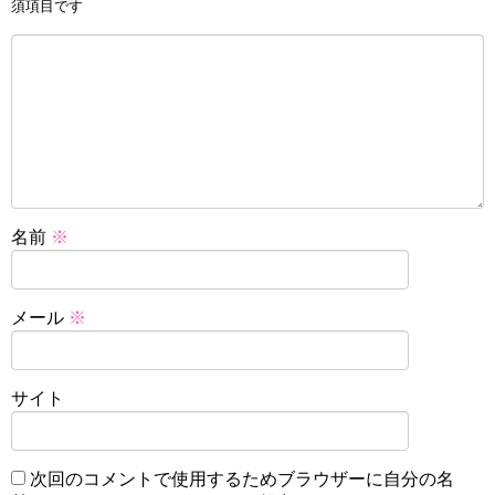
須項目です
名前
※
メール
※
サイト
次回のコメントで使用するためブラウザーに自分の名