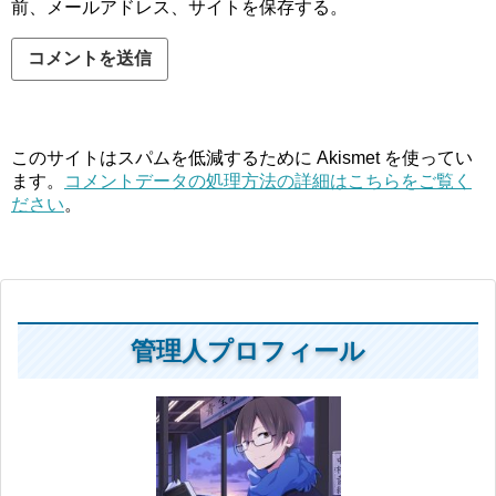
前、メールアドレス、サイトを保存する。
このサイトはスパムを低減するために Akismet を使ってい
ます。
コメントデータの処理方法の詳細はこちらをご覧く
ださい
。
管理人プロフィール