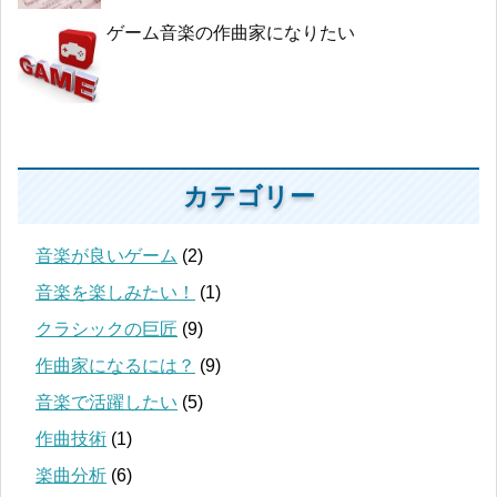
ゲーム音楽の作曲家になりたい
カテゴリー
音楽が良いゲーム
(2)
音楽を楽しみたい！
(1)
クラシックの巨匠
(9)
作曲家になるには？
(9)
音楽で活躍したい
(5)
作曲技術
(1)
楽曲分析
(6)