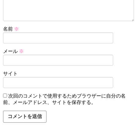
名前
※
メール
※
サイト
次回のコメントで使用するためブラウザーに自分の名
前、メールアドレス、サイトを保存する。