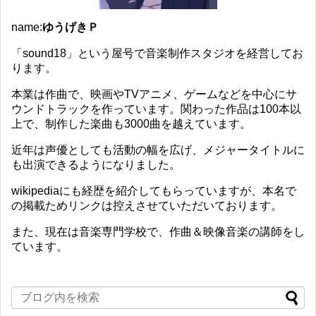
name:
ゆうげきＰ
「sound18」という屋号で音楽制作スタジオを経営してお
ります。
本業は作曲で、映画やTVアニメ、ゲームなどを中心にサ
ウンドトラックを作っています。関わった作品は100本以
上で、制作した楽曲も3000曲を越えています。
近年は声優としても活動の幅を広げ、メジャータイトルに
も出演できるようになりました。
wikipediaにも経歴を紹介してもらっていますが、本名で
の掲載ためリンクは控えさせていただいております。
また、現在は音楽専門学校で、作曲＆映像音楽の講師をし
ています。