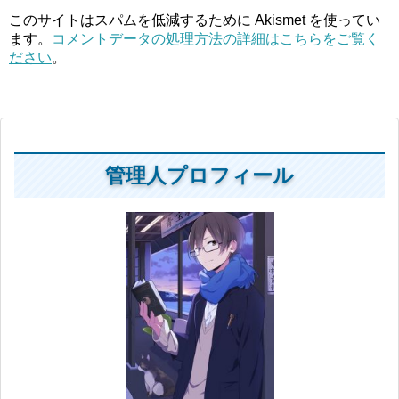
このサイトはスパムを低減するために Akismet を使ってい
ます。
コメントデータの処理方法の詳細はこちらをご覧く
ださい
。
管理人プロフィール