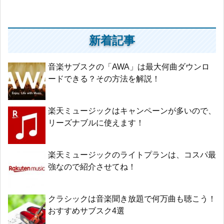
新着記事
音楽サブスクの「AWA」は最大何曲ダウンロ
ードできる？その方法を解説！
楽天ミュージックはキャンペーンが多いので、
リーズナブルに使えます！
楽天ミュージックのライトプランは、コスパ最
強なので紹介させてね！
クラシックは音楽聞き放題で何万曲も聴こう！
おすすめサブスク4選