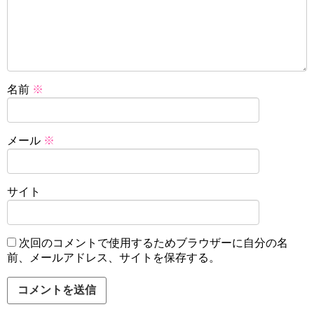
名前
※
メール
※
サイト
次回のコメントで使用するためブラウザーに自分の名
前、メールアドレス、サイトを保存する。