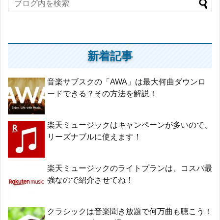
新着記事
音楽サブスクの「AWA」は最大何曲ダウンロ
ードできる？その方法を解説！
楽天ミュージックはキャンペーンが多いので、
リーズナブルに使えます！
楽天ミュージックのライトプランは、コスパ最
強なので紹介させてね！
クラシックは音楽聞き放題で何万曲も聴こう！