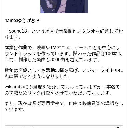
name:
ゆうげきＰ
「sound18」という屋号で音楽制作スタジオを経営してお
ります。
本業は作曲で、映画やTVアニメ、ゲームなどを中心にサ
ウンドトラックを作っています。関わった作品は100本以
上で、制作した楽曲も3000曲を越えています。
近年は声優としても活動の幅を広げ、メジャータイトルに
も出演できるようになりました。
wikipediaにも経歴を紹介してもらっていますが、本名で
の掲載ためリンクは控えさせていただいております。
また、現在は音楽専門学校で、作曲＆映像音楽の講師をし
ています。