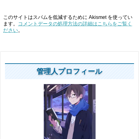
このサイトはスパムを低減するために Akismet を使ってい
ます。
コメントデータの処理方法の詳細はこちらをご覧く
ださい
。
管理人プロフィール