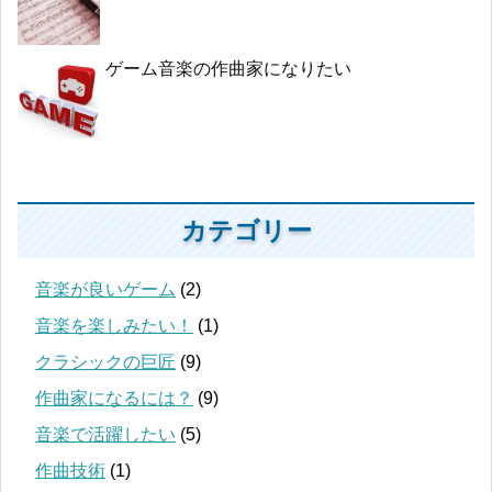
ゲーム音楽の作曲家になりたい
カテゴリー
音楽が良いゲーム
(2)
音楽を楽しみたい！
(1)
クラシックの巨匠
(9)
作曲家になるには？
(9)
音楽で活躍したい
(5)
作曲技術
(1)