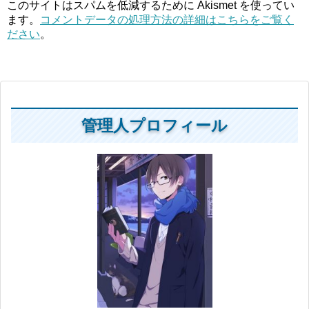
このサイトはスパムを低減するために Akismet を使ってい
ます。
コメントデータの処理方法の詳細はこちらをご覧く
ださい
。
管理人プロフィール