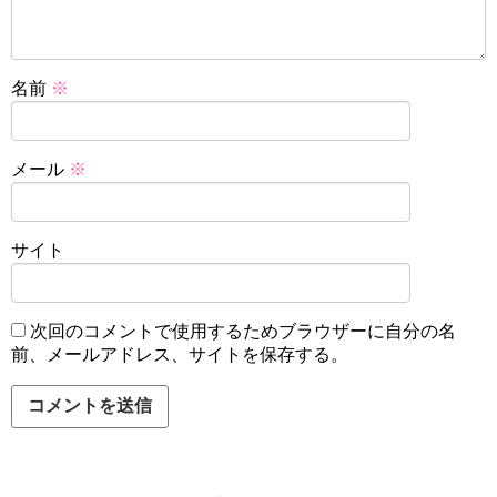
名前
※
メール
※
サイト
次回のコメントで使用するためブラウザーに自分の名
前、メールアドレス、サイトを保存する。