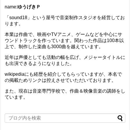
name:
ゆうげきＰ
「sound18」という屋号で音楽制作スタジオを経営してお
ります。
本業は作曲で、映画やTVアニメ、ゲームなどを中心にサ
ウンドトラックを作っています。関わった作品は100本以
上で、制作した楽曲も3000曲を越えています。
近年は声優としても活動の幅を広げ、メジャータイトルに
も出演できるようになりました。
wikipediaにも経歴を紹介してもらっていますが、本名で
の掲載ためリンクは控えさせていただいております。
また、現在は音楽専門学校で、作曲＆映像音楽の講師をし
ています。