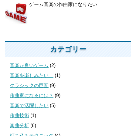
ゲーム音楽の作曲家になりたい
カテゴリー
音楽が良いゲーム
(2)
音楽を楽しみたい！
(1)
クラシックの巨匠
(9)
作曲家になるには？
(9)
音楽で活躍したい
(5)
作曲技術
(1)
楽曲分析
(6)
打ち込みテクニック
(4)