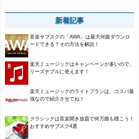
新着記事
音楽サブスクの「AWA」は最大何曲ダウンロ
ードできる？その方法を解説！
楽天ミュージックはキャンペーンが多いので、
リーズナブルに使えます！
楽天ミュージックのライトプランは、コスパ最
強なので紹介させてね！
クラシックは音楽聞き放題で何万曲も聴こう！
おすすめサブスク4選