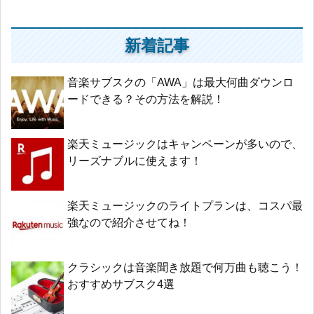
新着記事
音楽サブスクの「AWA」は最大何曲ダウンロ
ードできる？その方法を解説！
楽天ミュージックはキャンペーンが多いので、
リーズナブルに使えます！
楽天ミュージックのライトプランは、コスパ最
強なので紹介させてね！
クラシックは音楽聞き放題で何万曲も聴こう！
おすすめサブスク4選