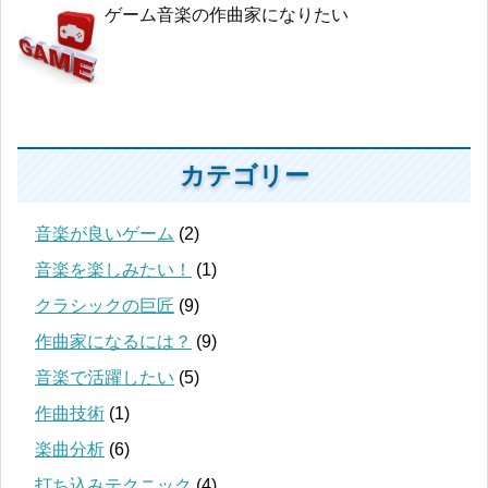
ゲーム音楽の作曲家になりたい
カテゴリー
音楽が良いゲーム
(2)
音楽を楽しみたい！
(1)
クラシックの巨匠
(9)
作曲家になるには？
(9)
音楽で活躍したい
(5)
作曲技術
(1)
楽曲分析
(6)
打ち込みテクニック
(4)