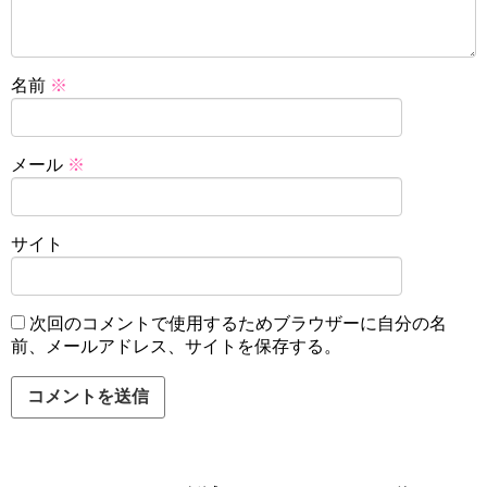
名前
※
メール
※
サイト
次回のコメントで使用するためブラウザーに自分の名
前、メールアドレス、サイトを保存する。