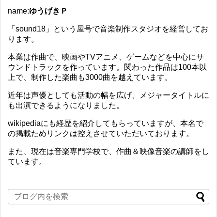
name:
ゆうげきＰ
「sound18」という屋号で音楽制作スタジオを経営してお
ります。
本業は作曲で、映画やTVアニメ、ゲームなどを中心にサ
ウンドトラックを作っています。関わった作品は100本以
上で、制作した楽曲も3000曲を越えています。
近年は声優としても活動の幅を広げ、メジャータイトルに
も出演できるようになりました。
wikipediaにも経歴を紹介してもらっていますが、本名で
の掲載ためリンクは控えさせていただいております。
また、現在は音楽専門学校で、作曲＆映像音楽の講師をし
ています。