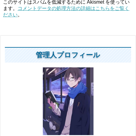
このサイトはスパムを低減するために Akismet を使ってい
ます。
コメントデータの処理方法の詳細はこちらをご覧く
ださい
。
管理人プロフィール