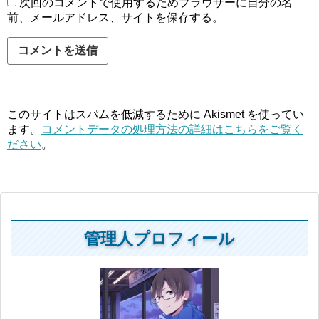
次回のコメントで使用するためブラウザーに自分の名
前、メールアドレス、サイトを保存する。
このサイトはスパムを低減するために Akismet を使ってい
ます。
コメントデータの処理方法の詳細はこちらをご覧く
ださい
。
管理人プロフィール