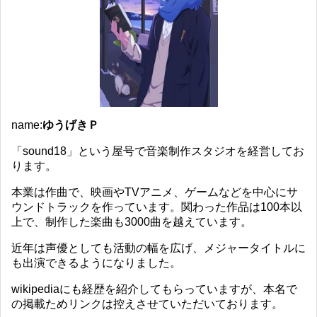
name:
ゆうげきＰ
「sound18」という屋号で音楽制作スタジオを経営してお
ります。
本業は作曲で、映画やTVアニメ、ゲームなどを中心にサ
ウンドトラックを作っています。関わった作品は100本以
上で、制作した楽曲も3000曲を越えています。
近年は声優としても活動の幅を広げ、メジャータイトルに
も出演できるようになりました。
wikipediaにも経歴を紹介してもらっていますが、本名で
の掲載ためリンクは控えさせていただいております。