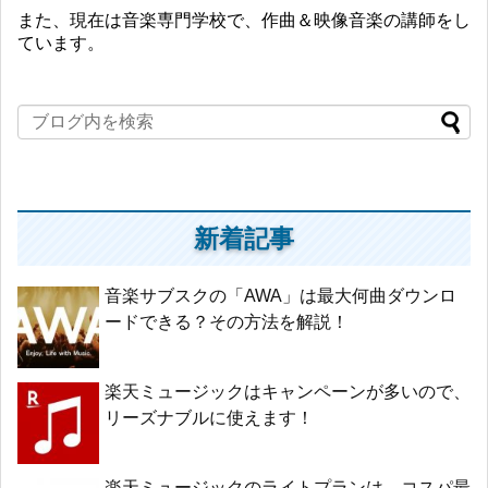
また、現在は音楽専門学校で、作曲＆映像音楽の講師をし
ています。
新着記事
音楽サブスクの「AWA」は最大何曲ダウンロ
ードできる？その方法を解説！
楽天ミュージックはキャンペーンが多いので、
リーズナブルに使えます！
楽天ミュージックのライトプランは、コスパ最