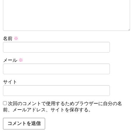
名前
※
メール
※
サイト
次回のコメントで使用するためブラウザーに自分の名
前、メールアドレス、サイトを保存する。