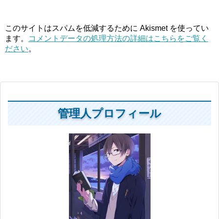
このサイトはスパムを低減するために Akismet を使ってい
ます。
コメントデータの処理方法の詳細はこちらをご覧く
ださい
。
管理人プロフィール