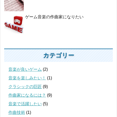
ゲーム音楽の作曲家になりたい
カテゴリー
音楽が良いゲーム
(2)
音楽を楽しみたい！
(1)
クラシックの巨匠
(9)
作曲家になるには？
(9)
音楽で活躍したい
(5)
作曲技術
(1)