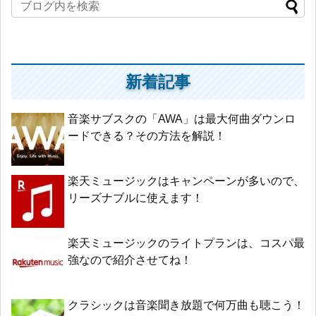
新着記事
音楽サブスクの「AWA」は最大何曲ダウンロ
ードできる？その方法を解説！
楽天ミュージックはキャンペーンが多いので、
リーズナブルに使えます！
楽天ミュージックのライトプランは、コスパ最
強なので紹介させてね！
クラシックは音楽聞き放題で何万曲も聴こう！