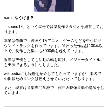
name:
ゆうげきＰ
「sound18」という屋号で音楽制作スタジオを経営してお
ります。
本業は作曲で、映画やTVアニメ、ゲームなどを中心にサ
ウンドトラックを作っています。関わった作品は100本以
上で、制作した楽曲も3000曲を越えています。
近年は声優としても活動の幅を広げ、メジャータイトルに
も出演できるようになりました。
wikipediaにも経歴を紹介してもらっていますが、本名で
の掲載ためリンクは控えさせていただいております。
また、現在は音楽専門学校で、作曲＆映像音楽の講師をし
ています。