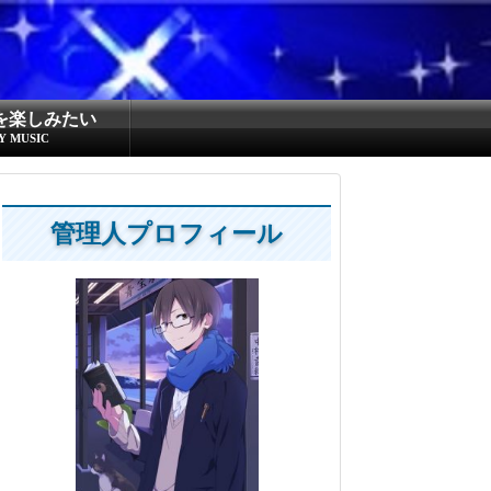
を楽しみたい
Y MUSIC
管理人プロフィール