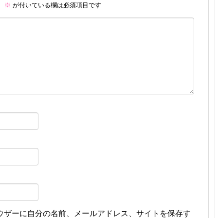
。
※
が付いている欄は必須項目です
ウザーに自分の名前、メールアドレス、サイトを保存す