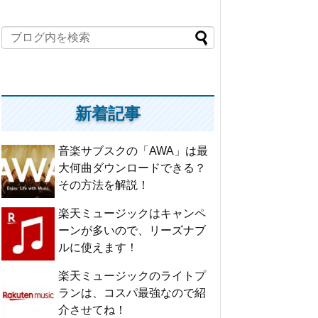
新着記事
音楽サブスクの「AWA」は最
大何曲ダウンロードできる？
その方法を解説！
楽天ミュージックはキャンペ
ーンが多いので、リーズナブ
ルに使えます！
楽天ミュージックのライトプ
ランは、コスパ最強なので紹
介させてね！