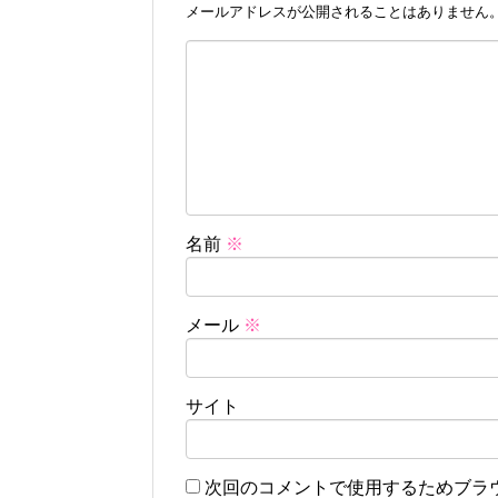
メールアドレスが公開されることはありません
名前
※
メール
※
サイト
次回のコメントで使用するためブラ