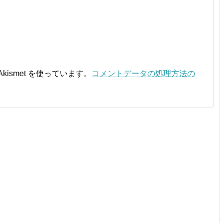
ismet を使っています。
コメントデータの処理方法の