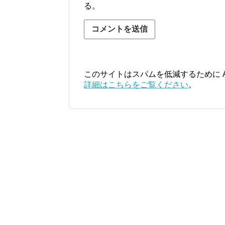
る。
このサイトはスパムを低減するために Ak
詳細はこちらをご覧ください
。