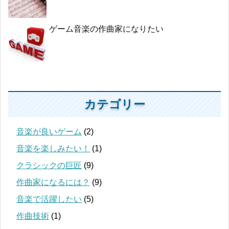
ゲーム音楽の作曲家になりたい
カテゴリー
音楽が良いゲーム
(2)
音楽を楽しみたい！
(1)
クラシックの巨匠
(9)
作曲家になるには？
(9)
音楽で活躍したい
(5)
作曲技術
(1)