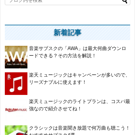
新着記事
音楽サブスクの「AWA」は最大何曲ダウンロ
ードできる？その方法を解説！
楽天ミュージックはキャンペーンが多いので、
リーズナブルに使えます！
楽天ミュージックのライトプランは、コスパ最
強なので紹介させてね！
クラシックは音楽聞き放題で何万曲も聴こう！