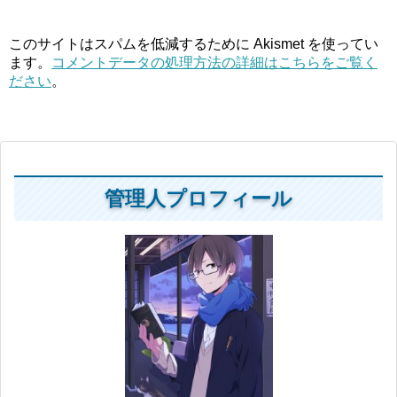
このサイトはスパムを低減するために Akismet を使ってい
ます。
コメントデータの処理方法の詳細はこちらをご覧く
ださい
。
管理人プロフィール