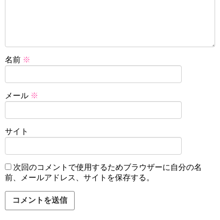
名前
※
メール
※
サイト
次回のコメントで使用するためブラウザーに自分の名
前、メールアドレス、サイトを保存する。