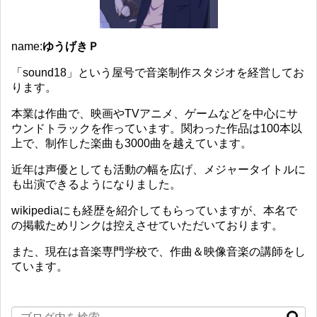
name:
ゆうげきＰ
「sound18」という屋号で音楽制作スタジオを経営してお
ります。
本業は作曲で、映画やTVアニメ、ゲームなどを中心にサ
ウンドトラックを作っています。関わった作品は100本以
上で、制作した楽曲も3000曲を越えています。
近年は声優としても活動の幅を広げ、メジャータイトルに
も出演できるようになりました。
wikipediaにも経歴を紹介してもらっていますが、本名で
の掲載ためリンクは控えさせていただいております。
また、現在は音楽専門学校で、作曲＆映像音楽の講師をし
ています。