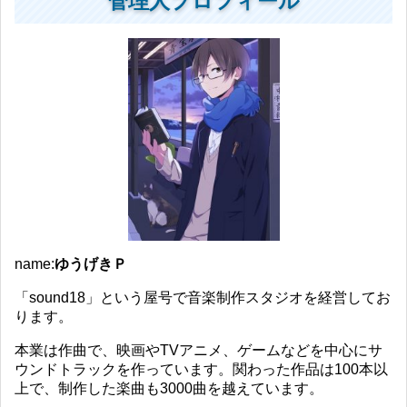
管理人プロフィール
name:
ゆうげきＰ
「sound18」という屋号で音楽制作スタジオを経営してお
ります。
本業は作曲で、映画やTVアニメ、ゲームなどを中心にサ
ウンドトラックを作っています。関わった作品は100本以
上で、制作した楽曲も3000曲を越えています。