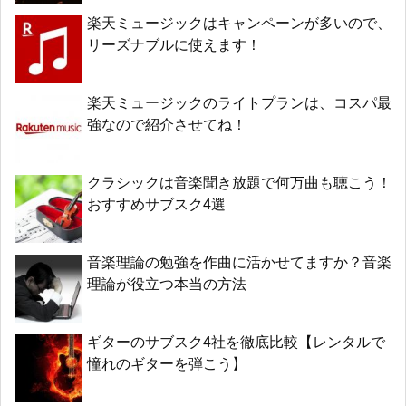
楽天ミュージックはキャンペーンが多いので、
リーズナブルに使えます！
楽天ミュージックのライトプランは、コスパ最
強なので紹介させてね！
クラシックは音楽聞き放題で何万曲も聴こう！
おすすめサブスク4選
音楽理論の勉強を作曲に活かせてますか？音楽
理論が役立つ本当の方法
ギターのサブスク4社を徹底比較【レンタルで
憧れのギターを弾こう】