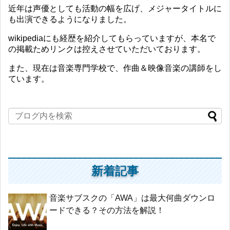
近年は声優としても活動の幅を広げ、メジャータイトルに
も出演できるようになりました。
wikipediaにも経歴を紹介してもらっていますが、本名で
の掲載ためリンクは控えさせていただいております。
また、現在は音楽専門学校で、作曲＆映像音楽の講師をし
ています。
新着記事
音楽サブスクの「AWA」は最大何曲ダウンロ
ードできる？その方法を解説！