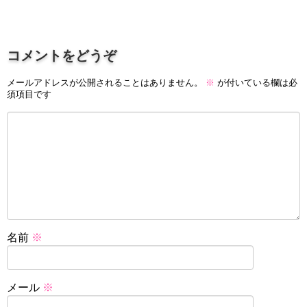
コメントをどうぞ
メールアドレスが公開されることはありません。
※
が付いている欄は必
須項目です
名前
※
メール
※