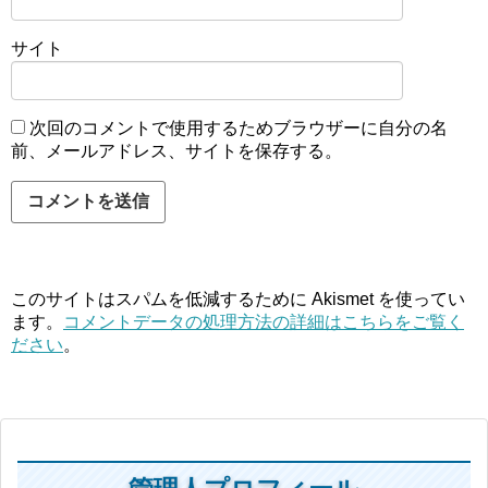
サイト
次回のコメントで使用するためブラウザーに自分の名
前、メールアドレス、サイトを保存する。
このサイトはスパムを低減するために Akismet を使ってい
ます。
コメントデータの処理方法の詳細はこちらをご覧く
ださい
。