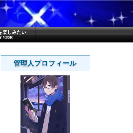
を楽しみたい
Y MUSIC
管理人プロフィール