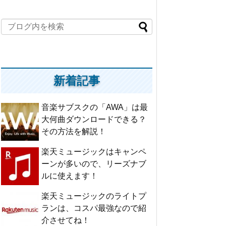
新着記事
音楽サブスクの「AWA」は最
大何曲ダウンロードできる？
その方法を解説！
楽天ミュージックはキャンペ
ーンが多いので、リーズナブ
ルに使えます！
楽天ミュージックのライトプ
ランは、コスパ最強なので紹
介させてね！