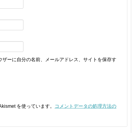
ウザーに自分の名前、メールアドレス、サイトを保存す
ismet を使っています。
コメントデータの処理方法の