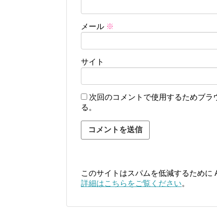
メール
※
サイト
次回のコメントで使用するためブラ
る。
このサイトはスパムを低減するために Ak
詳細はこちらをご覧ください
。