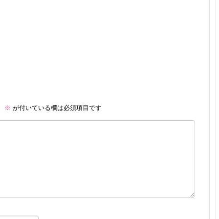
。
※
が付いている欄は必須項目です