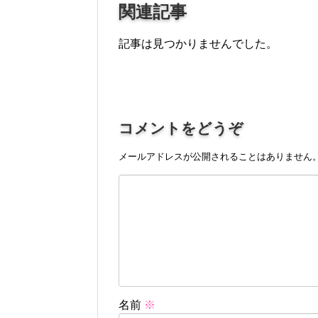
関連記事
記事は見つかりませんでした。
コメントをどうぞ
メールアドレスが公開されることはありません
名前
※