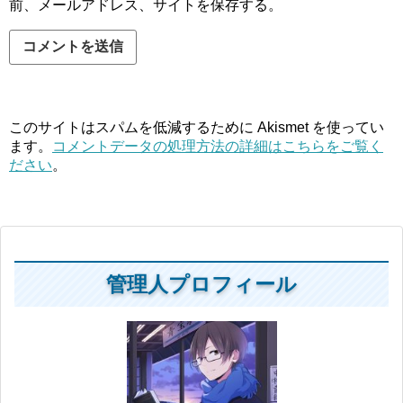
前、メールアドレス、サイトを保存する。
このサイトはスパムを低減するために Akismet を使ってい
ます。
コメントデータの処理方法の詳細はこちらをご覧く
ださい
。
管理人プロフィール