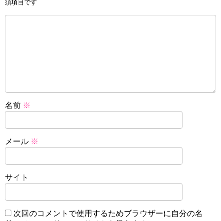
須項目です
名前
※
メール
※
サイト
次回のコメントで使用するためブラウザーに自分の名