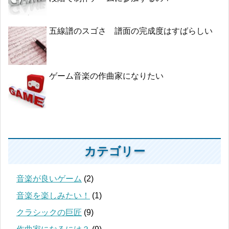
五線譜のスゴさ 譜面の完成度はすばらしい
ゲーム音楽の作曲家になりたい
カテゴリー
音楽が良いゲーム
(2)
音楽を楽しみたい！
(1)
クラシックの巨匠
(9)