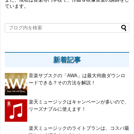
ています。
新着記事
音楽サブスクの「AWA」は最大何曲ダウンロ
ードできる？その方法を解説！
楽天ミュージックはキャンペーンが多いので、
リーズナブルに使えます！
楽天ミュージックのライトプランは、コスパ最