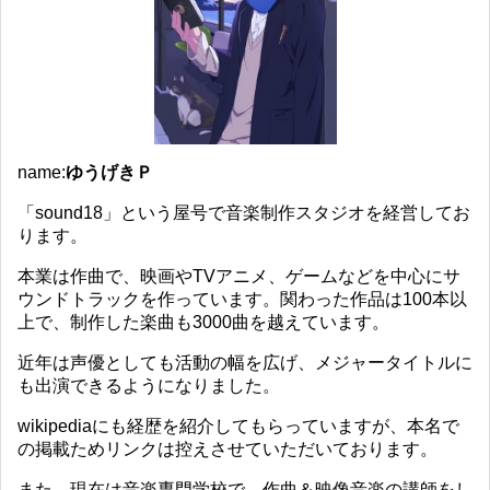
name:
ゆうげきＰ
「sound18」という屋号で音楽制作スタジオを経営してお
ります。
本業は作曲で、映画やTVアニメ、ゲームなどを中心にサ
ウンドトラックを作っています。関わった作品は100本以
上で、制作した楽曲も3000曲を越えています。
近年は声優としても活動の幅を広げ、メジャータイトルに
も出演できるようになりました。
wikipediaにも経歴を紹介してもらっていますが、本名で
の掲載ためリンクは控えさせていただいております。
また、現在は音楽専門学校で、作曲＆映像音楽の講師をし