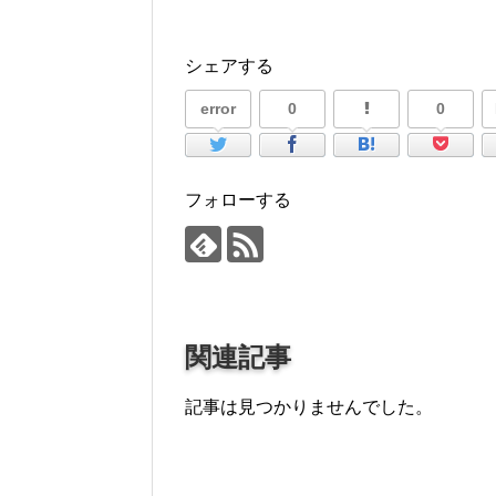
シェアする
error
0
0
フォローする
関連記事
記事は見つかりませんでした。