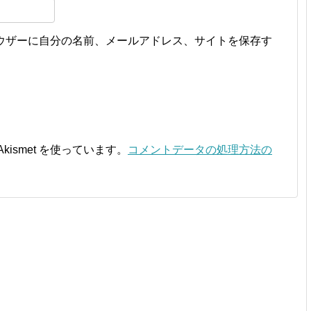
ウザーに自分の名前、メールアドレス、サイトを保存す
ismet を使っています。
コメントデータの処理方法の