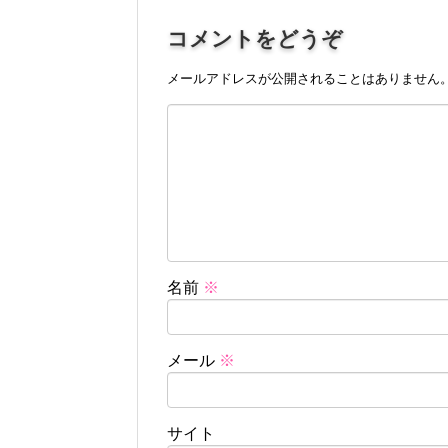
コメントをどうぞ
メールアドレスが公開されることはありません
名前
※
メール
※
サイト