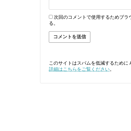
次回のコメントで使用するためブラ
る。
このサイトはスパムを低減するために Ak
詳細はこちらをご覧ください
。