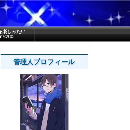
を楽しみたい
Y MUSIC
管理人プロフィール