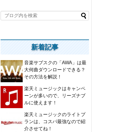
新着記事
音楽サブスクの「AWA」は最
大何曲ダウンロードできる？
その方法を解説！
楽天ミュージックはキャンペ
ーンが多いので、リーズナブ
ルに使えます！
楽天ミュージックのライトプ
ランは、コスパ最強なので紹
介させてね！