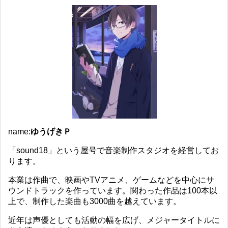
name:
ゆうげきＰ
「sound18」という屋号で音楽制作スタジオを経営してお
ります。
本業は作曲で、映画やTVアニメ、ゲームなどを中心にサ
ウンドトラックを作っています。関わった作品は100本以
上で、制作した楽曲も3000曲を越えています。
近年は声優としても活動の幅を広げ、メジャータイトルに