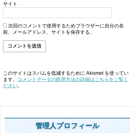
サイト
次回のコメントで使用するためブラウザーに自分の名
前、メールアドレス、サイトを保存する。
このサイトはスパムを低減するために Akismet を使ってい
ます。
コメントデータの処理方法の詳細はこちらをご覧く
ださい
。
管理人プロフィール