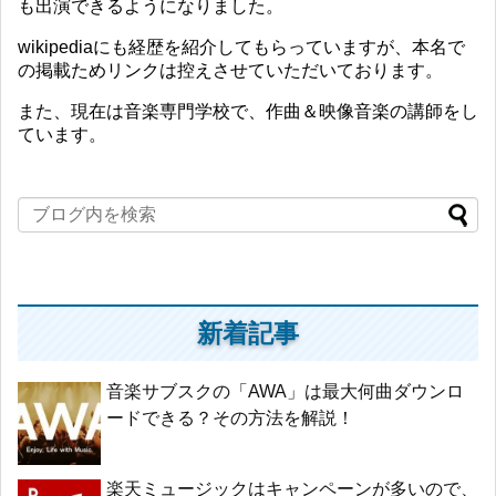
も出演できるようになりました。
wikipediaにも経歴を紹介してもらっていますが、本名で
の掲載ためリンクは控えさせていただいております。
また、現在は音楽専門学校で、作曲＆映像音楽の講師をし
ています。
新着記事
音楽サブスクの「AWA」は最大何曲ダウンロ
ードできる？その方法を解説！
楽天ミュージックはキャンペーンが多いので、