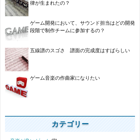
律が生まれたの？
ゲーム開発において、サウンド担当はどの開発
段階で制作チームに参加するの？
五線譜のスゴさ 譜面の完成度はすばらしい
ゲーム音楽の作曲家になりたい
カテゴリー