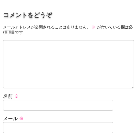
コメントをどうぞ
メールアドレスが公開されることはありません。
※
が付いている欄は必
須項目です
名前
※
メール
※