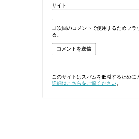
サイト
次回のコメントで使用するためブラ
る。
このサイトはスパムを低減するために Ak
詳細はこちらをご覧ください
。