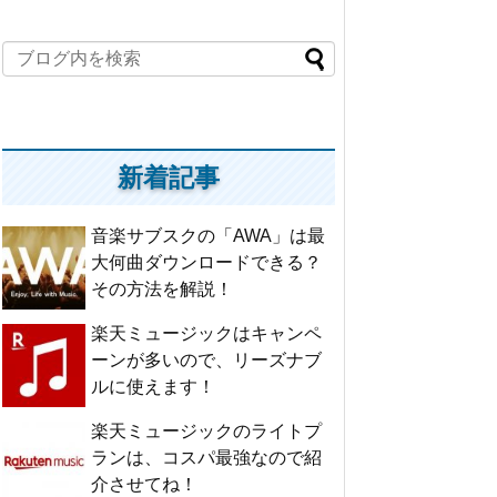
新着記事
音楽サブスクの「AWA」は最
大何曲ダウンロードできる？
その方法を解説！
楽天ミュージックはキャンペ
ーンが多いので、リーズナブ
ルに使えます！
楽天ミュージックのライトプ
ランは、コスパ最強なので紹
介させてね！