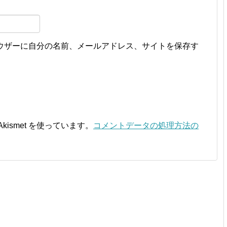
ウザーに自分の名前、メールアドレス、サイトを保存す
ismet を使っています。
コメントデータの処理方法の