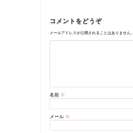
コメントをどうぞ
メールアドレスが公開されることはありません
名前
※
メール
※