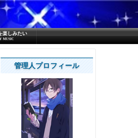
を楽しみたい
Y MUSIC
管理人プロフィール