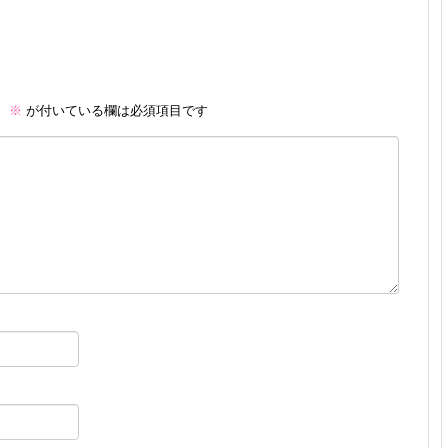
。
※
が付いている欄は必須項目です