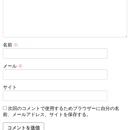
名前
※
メール
※
サイト
次回のコメントで使用するためブラウザーに自分の名
前、メールアドレス、サイトを保存する。