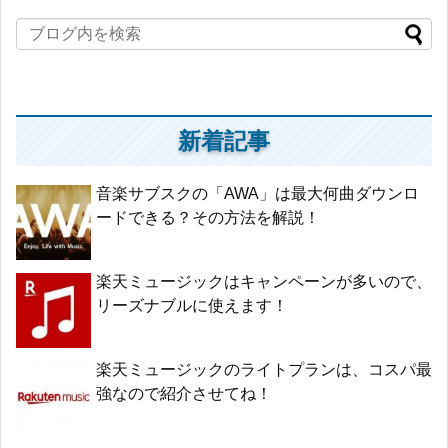
新着記事
音楽サブスクの「AWA」は最大何曲ダウンロ
ードできる？その方法を解説！
楽天ミュージックはキャンペーンが多いので、
リーズナブルに使えます！
楽天ミュージックのライトプランは、コスパ最
強なので紹介させてね！