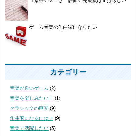
五線譜のスゴさ 譜面の完成度はすばらしい
ゲーム音楽の作曲家になりたい
カテゴリー
音楽が良いゲーム
(2)
音楽を楽しみたい！
(1)
クラシックの巨匠
(9)
作曲家になるには？
(9)
音楽で活躍したい
(5)