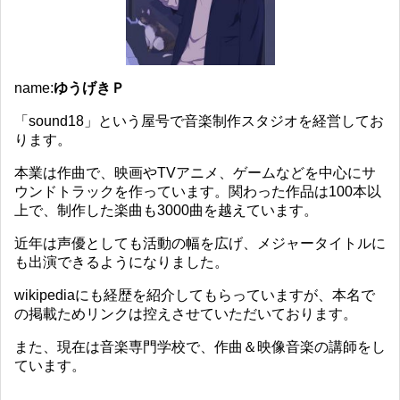
name:
ゆうげきＰ
「sound18」という屋号で音楽制作スタジオを経営してお
ります。
本業は作曲で、映画やTVアニメ、ゲームなどを中心にサ
ウンドトラックを作っています。関わった作品は100本以
上で、制作した楽曲も3000曲を越えています。
近年は声優としても活動の幅を広げ、メジャータイトルに
も出演できるようになりました。
wikipediaにも経歴を紹介してもらっていますが、本名で
の掲載ためリンクは控えさせていただいております。
また、現在は音楽専門学校で、作曲＆映像音楽の講師をし
ています。