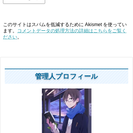
このサイトはスパムを低減するために Akismet を使ってい
ます。
コメントデータの処理方法の詳細はこちらをご覧く
ださい
。
管理人プロフィール