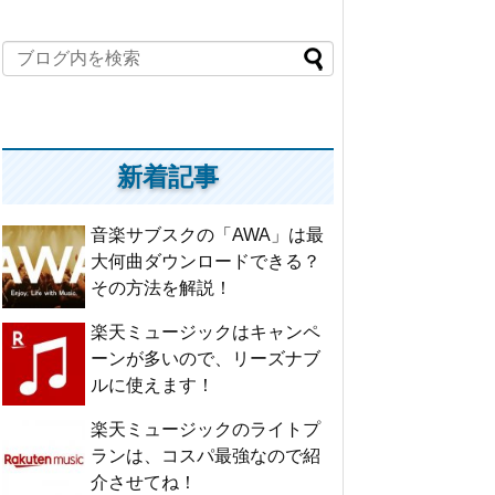
新着記事
音楽サブスクの「AWA」は最
大何曲ダウンロードできる？
その方法を解説！
楽天ミュージックはキャンペ
ーンが多いので、リーズナブ
ルに使えます！
楽天ミュージックのライトプ
ランは、コスパ最強なので紹
介させてね！