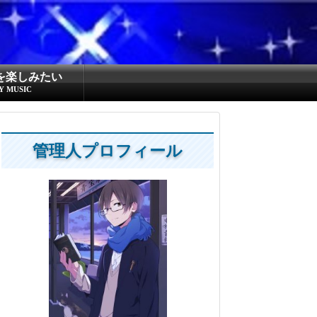
を楽しみたい
Y MUSIC
管理人プロフィール