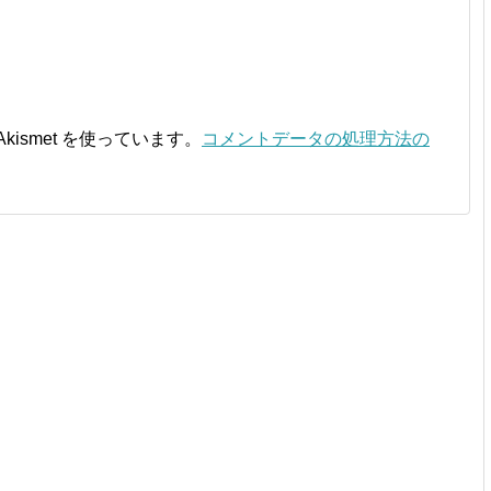
ismet を使っています。
コメントデータの処理方法の