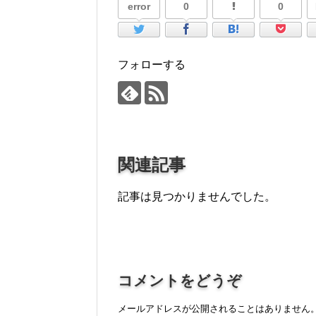
error
0
0
フォローする
関連記事
記事は見つかりませんでした。
コメントをどうぞ
メールアドレスが公開されることはありません