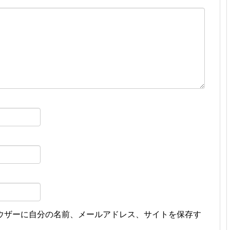
ウザーに自分の名前、メールアドレス、サイトを保存す