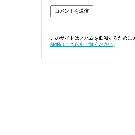
このサイトはスパムを低減するために Ak
詳細はこちらをご覧ください
。