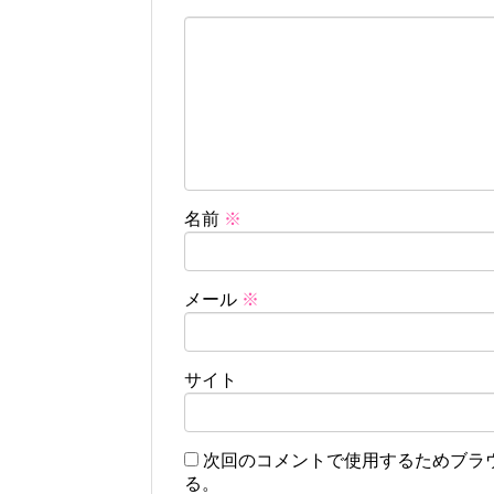
名前
※
メール
※
サイト
次回のコメントで使用するためブラ
る。