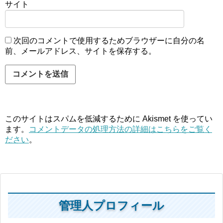
サイト
次回のコメントで使用するためブラウザーに自分の名
前、メールアドレス、サイトを保存する。
このサイトはスパムを低減するために Akismet を使ってい
ます。
コメントデータの処理方法の詳細はこちらをご覧く
ださい
。
管理人プロフィール