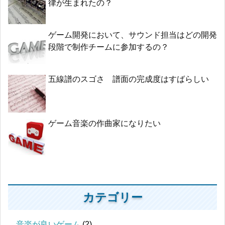
律が生まれたの？
ゲーム開発において、サウンド担当はどの開発
段階で制作チームに参加するの？
五線譜のスゴさ 譜面の完成度はすばらしい
ゲーム音楽の作曲家になりたい
カテゴリー
音楽が良いゲーム
(2)