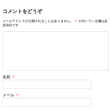
コメントをどうぞ
メールアドレスが公開されることはありません。
※
が付いている欄は必
須項目です
名前
※
メール
※