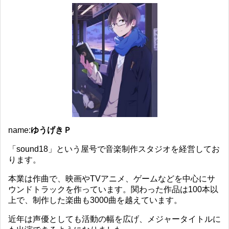
name:
ゆうげきＰ
「sound18」という屋号で音楽制作スタジオを経営してお
ります。
本業は作曲で、映画やTVアニメ、ゲームなどを中心にサ
ウンドトラックを作っています。関わった作品は100本以
上で、制作した楽曲も3000曲を越えています。
近年は声優としても活動の幅を広げ、メジャータイトルに