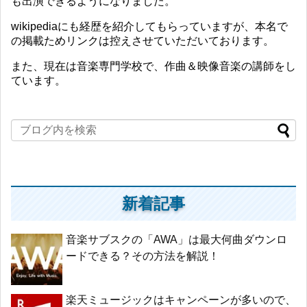
も出演できるようになりました。
wikipediaにも経歴を紹介してもらっていますが、本名で
の掲載ためリンクは控えさせていただいております。
また、現在は音楽専門学校で、作曲＆映像音楽の講師をし
ています。
新着記事
音楽サブスクの「AWA」は最大何曲ダウンロ
ードできる？その方法を解説！
楽天ミュージックはキャンペーンが多いので、