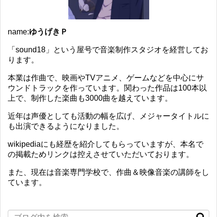
name:
ゆうげきＰ
「sound18」という屋号で音楽制作スタジオを経営してお
ります。
本業は作曲で、映画やTVアニメ、ゲームなどを中心にサ
ウンドトラックを作っています。関わった作品は100本以
上で、制作した楽曲も3000曲を越えています。
近年は声優としても活動の幅を広げ、メジャータイトルに
も出演できるようになりました。
wikipediaにも経歴を紹介してもらっていますが、本名で
の掲載ためリンクは控えさせていただいております。
また、現在は音楽専門学校で、作曲＆映像音楽の講師をし
ています。