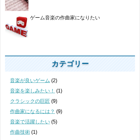
ゲーム音楽の作曲家になりたい
カテゴリー
音楽が良いゲーム
(2)
音楽を楽しみたい！
(1)
クラシックの巨匠
(9)
作曲家になるには？
(9)
音楽で活躍したい
(5)
作曲技術
(1)