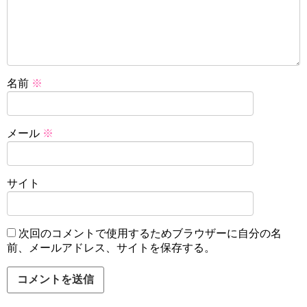
名前
※
メール
※
サイト
次回のコメントで使用するためブラウザーに自分の名
前、メールアドレス、サイトを保存する。