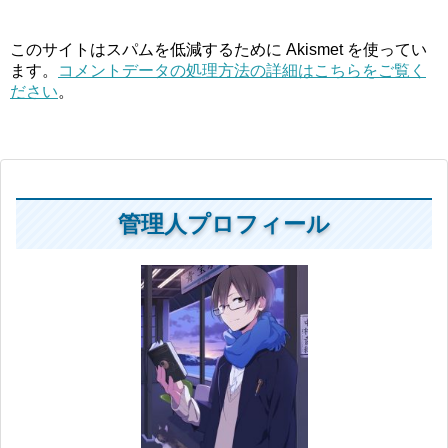
このサイトはスパムを低減するために Akismet を使ってい
ます。
コメントデータの処理方法の詳細はこちらをご覧く
ださい
。
管理人プロフィール