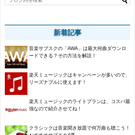
新着記事
音楽サブスクの「AWA」は最大何曲ダウンロ
ードできる？その方法を解説！
楽天ミュージックはキャンペーンが多いので、
リーズナブルに使えます！
楽天ミュージックのライトプランは、コスパ最
強なので紹介させてね！
クラシックは音楽聞き放題で何万曲も聴こう！