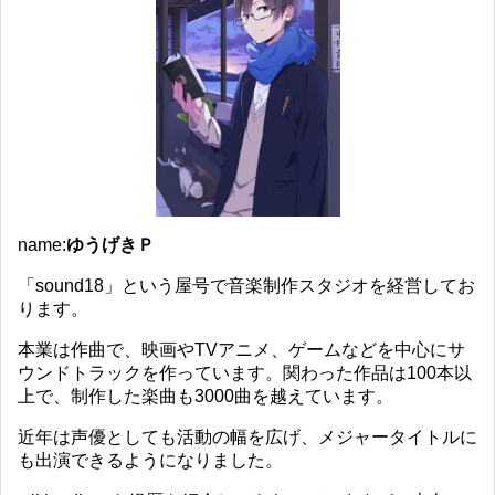
name:
ゆうげきＰ
「sound18」という屋号で音楽制作スタジオを経営してお
ります。
本業は作曲で、映画やTVアニメ、ゲームなどを中心にサ
ウンドトラックを作っています。関わった作品は100本以
上で、制作した楽曲も3000曲を越えています。
近年は声優としても活動の幅を広げ、メジャータイトルに
も出演できるようになりました。