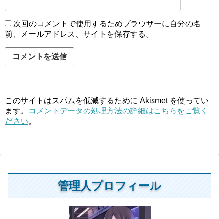
次回のコメントで使用するためブラウザーに自分の名
前、メールアドレス、サイトを保存する。
このサイトはスパムを低減するために Akismet を使ってい
ます。
コメントデータの処理方法の詳細はこちらをご覧く
ださい
。
管理人プロフィール