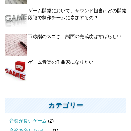
ゲーム開発において、サウンド担当はどの開発
段階で制作チームに参加するの？
五線譜のスゴさ 譜面の完成度はすばらしい
ゲーム音楽の作曲家になりたい
カテゴリー
音楽が良いゲーム
(2)
音楽を楽しみたい！
(1)