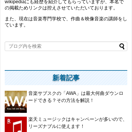
wikipediaにも経歴を紹介してもらっていますが、本名で
の掲載ためリンクは控えさせていただいております。
また、現在は音楽専門学校で、作曲＆映像音楽の講師をし
ています。
新着記事
音楽サブスクの「AWA」は最大何曲ダウンロ
ードできる？その方法を解説！
楽天ミュージックはキャンペーンが多いので、
リーズナブルに使えます！