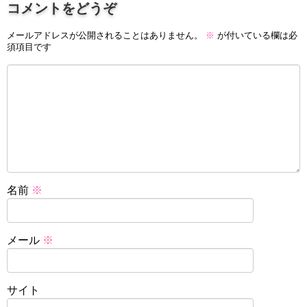
コメントをどうぞ
メールアドレスが公開されることはありません。
※
が付いている欄は必
須項目です
名前
※
メール
※
サイト