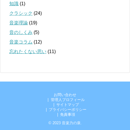
知識
(1)
クラシック
(24)
音楽理論
(19)
音のしくみ
(5)
音楽コラム
(12)
忘れたくない思い
(11)
お問い合わせ
管理人プロフィール
サイトマップ
プライバシーポリシー
免責事項
© 2023
音楽力の泉
.